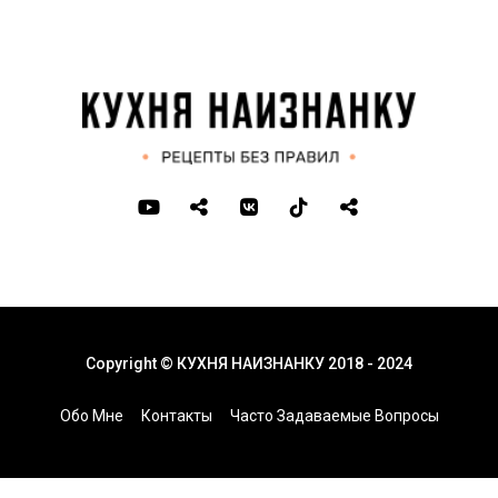
Copyright © КУХНЯ НАИЗНАНКУ 2018 - 2024
Обо Мне
Контакты
Часто Задаваемые Вопросы