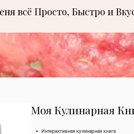
еня всё Просто, Быстро и Вку
Моя Кулинарная Кн
Интерактивная кулинарная книга