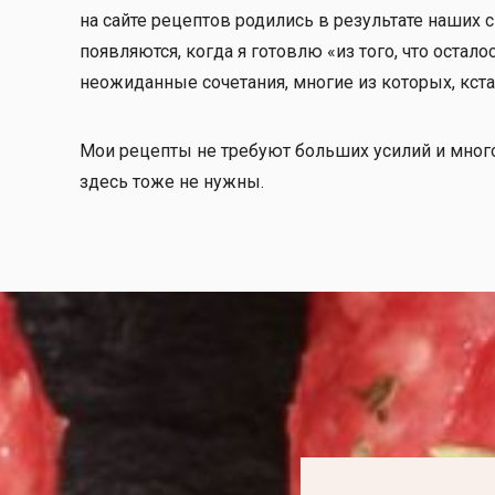
на сайте рецептов родились в результате наших
появляются, когда я готовлю «из того, что остал
неожиданные сочетания, многие из которых, кста
Мои рецепты не требуют больших усилий и много
здесь тоже не нужны.