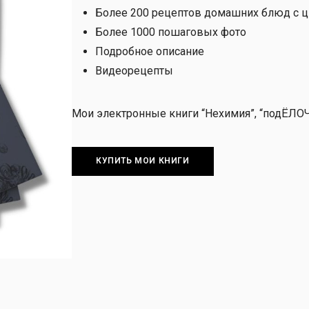
Более 200 рецептов домашних блюд с 
Более 1000 пошаговых фото
Подробное описание
Видеорецепты
Мои электронные книги “Нехимия”, “подЁЛО
КУПИТЬ МОИ КНИГИ