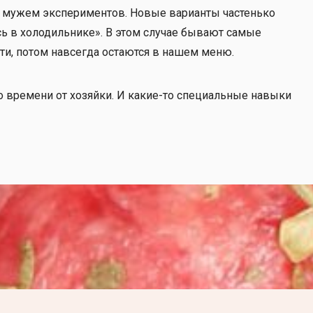
 с мужем экспериментов. Новые варианты частенько
ось в холодильнике». В этом случае бывают самые
ти, потом навсегда остаются в нашем меню.
 времени от хозяйки. И какие-то специальные навыки