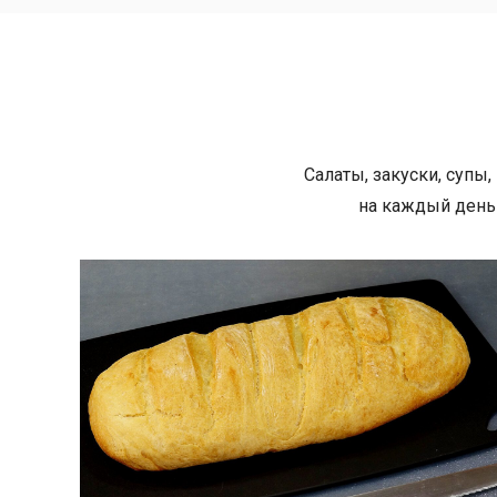
Салаты, закуски, супы
на каждый день 