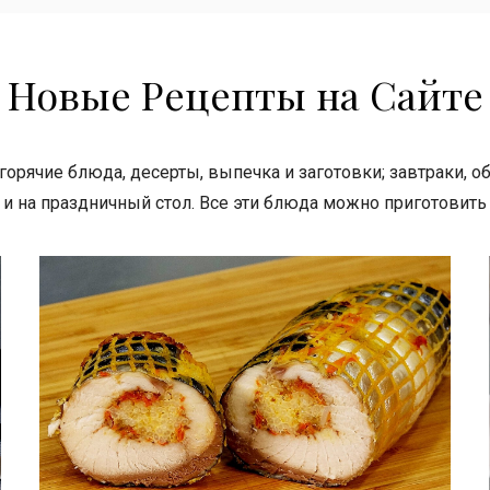
Новые Рецепты на Сайте
, горячие блюда, десерты, выпечка и заготовки; завтраки, 
и на праздничный стол. Все эти блюда можно приготовить