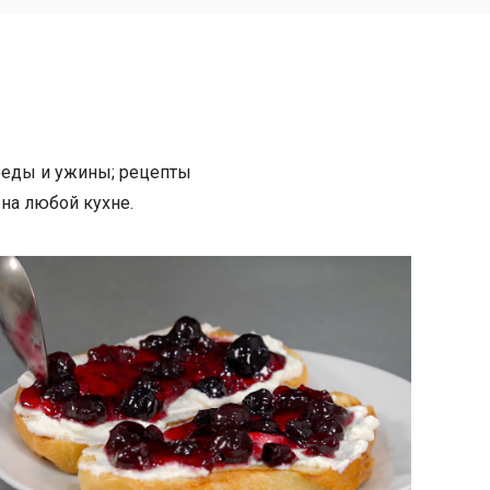
обеды и ужины; рецепты
 на любой кухне.