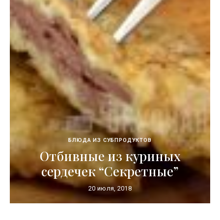
БЛЮДА ИЗ СУБПРОДУКТОВ
Отбивные из куриных
сердечек “Секретные”
20 июля, 2018