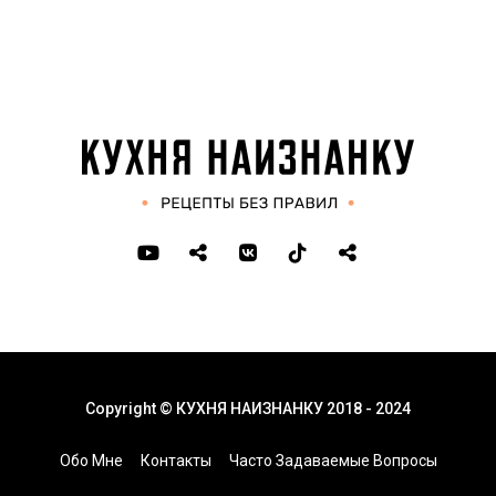
Copyright © КУХНЯ НАИЗНАНКУ 2018 - 2024
Обо Мне
Контакты
Часто Задаваемые Вопросы