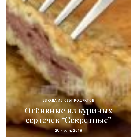
БЛЮДА ИЗ СУБПРОДУКТОВ
Отбивные из куриных
сердечек “Секретные”
20 июля, 2018