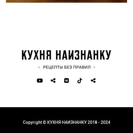
Copyright © КУХНЯ НАИЗНАНКУ 2018 - 2024