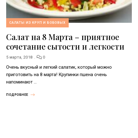
САЛАТЫ ИЗ КРУП И БОБОВЫХ
Салат на 8 Марта – приятное
сочетание сытости и легкости
5 марта, 2018
0
Очень вкусный и легкий салатик, который можно
приготовить на 8 марта! Крупинки пшена очень
напоминают …
ПОДРОБНЕЕ