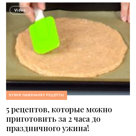
Video
КУХНЯ НАИЗНАНКУ РЕЦЕПТЫ
5 рецептов, которые можно
приготовить за 2 часа до
праздничного ужина!