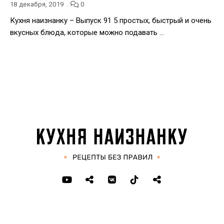
18 декабря, 2019
0
Кухня наизнанку – Выпуск 91 5 простых, быстрый и очень
вкусных блюда, которые можно подавать …