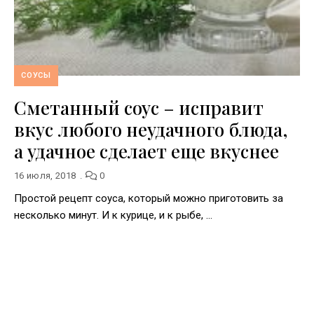
СОУСЫ
Сметанный соус – исправит
вкус любого неудачного блюда,
а удачное сделает еще вкуснее
16 июля, 2018
0
Простой рецепт соуса, который можно приготовить за
несколько минут. И к курице, и к рыбе, …