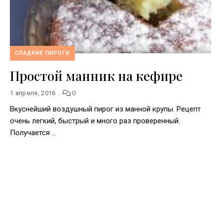
СЛАДКИЕ ПИРОГИ
Простой манник на кефире
1 апреля, 2016
0
Вкуснейший воздушный пирог из манной крупы. Рецепт
очень легкий, быстрый и много раз проверенный.
Получается …