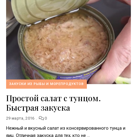
ЗАКУСКИ ИЗ РЫБЫ И МОРЕПРОДУКТОВ
Простой салат с тунцом.
Быстрая закуска
29 марта, 2016
0
Нежный и вкусный салат из консервированного тунца и
яиц. Отличная закуска для тех, кто не …