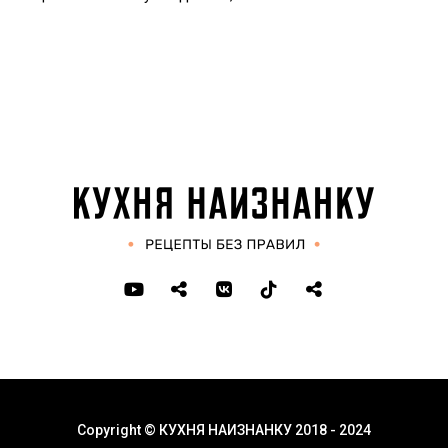
Copyright © КУХНЯ НАИЗНАНКУ 2018 - 2024