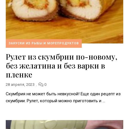
ЗАКУСКИ ИЗ РЫБЫ И МОРЕПРОДУКТОВ
Рулет из скумбрии по-новому,
без желатина и без варки в
пленке
28 апреля, 2023
0
Скумбрия не может быть невкусной! Еще один рецепт из
скумбрии. Рулет, который можно приготовить и …