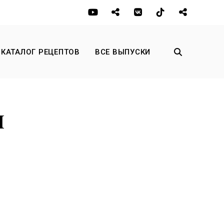
КАТАЛОГ РЕЦЕПТОВ
ВСЕ ВЫПУСКИ
ы