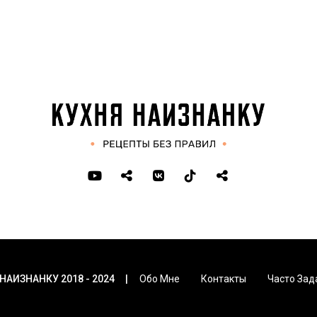
 НАИЗНАНКУ 2018 - 2024
Обо Мне
Контакты
Часто Зад