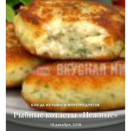
БЛЮДА ИЗ РЫБЫ И МОРЕПРОДУКТОВ
Рыбные котлеты «Нежные»
18 декабря, 2018