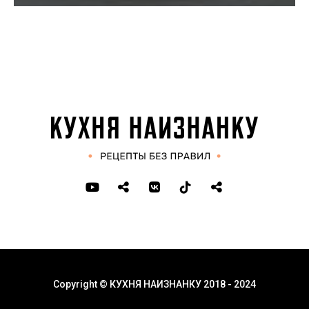
Copyright © КУХНЯ НАИЗНАНКУ 2018 - 2024