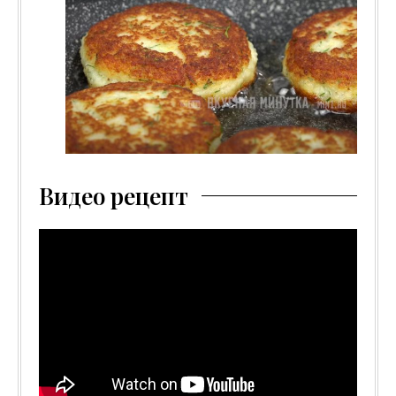
Видео рецепт