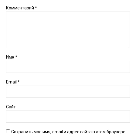
Комментарий
*
Имя
*
Email
*
Сайт
Сохранить моё имя, email и адрес сайта в этом браузере