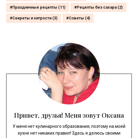
Праздничные рецепты
(11)
Рецепты без сахара
(2)
Секреты и хитрости
(3)
Советы
(4)
Привет, друзья! Меня зовут Оксана
У меня нет кулинарного образования, поэтому на моей
кухне нет никаких правил! Здесь я делюсь своими