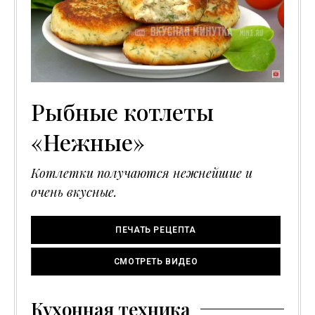
Рыбные котлеты
«Нежные»
Котлетки получаются нежнейшие и
очень вкусные.
ПЕЧАТЬ РЕЦЕПТА
СМОТРЕТЬ ВИДЕО
Кухонная техника