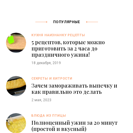
ПОПУЛЯРНЫЕ
КУХНЯ НАИЗНАНКУ РЕЦЕПТЫ
5 рецептов, которые можно
приготовить за 2 часа до
праздничного ужина!
18 декабря, 2019
СЕКРЕТЫ И ХИТРОСТИ
Зачем замораживать выпечку и
как правильно это делать
2 мая, 2023
БЛЮДА ИЗ ПТИЦЫ
Полноценный ужин за 20 минут
(простой и вкусный)