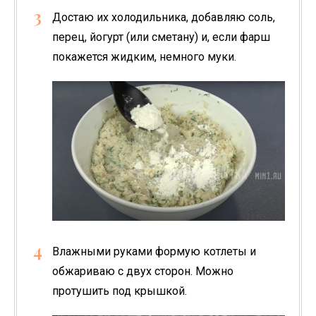
Достаю их холодильника, добавляю соль,
перец, йогурт (или сметану) и, если фарш
покажется жидким, немного муки.
Влажными руками формую котлеты и
обжариваю с двух сторон. Можно
протушить под крышкой.