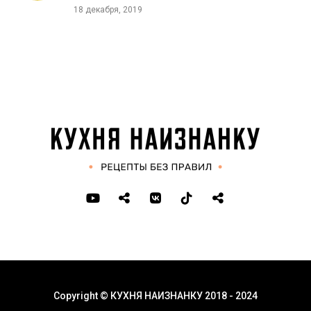
18 декабря, 2019
Copyright © КУХНЯ НАИЗНАНКУ 2018 - 2024