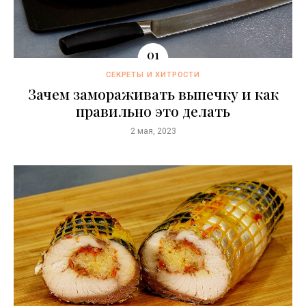
СЕКРЕТЫ И ХИТРОСТИ
Зачем замораживать выпечку и как
правильно это делать
2 мая, 2023