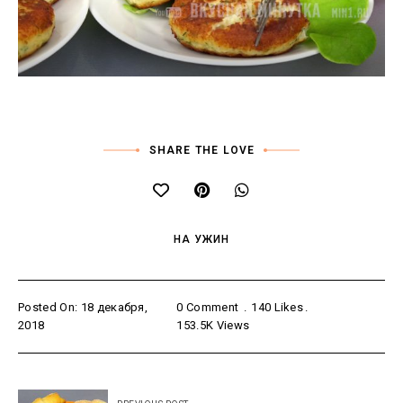
SHARE THE LOVE
НА УЖИН
Posted On: 18 декабря,
0 Comment
140
Likes
2018
153.5K
Views
Навигация