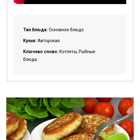
Тип блюда:
Основное блюдо
Кухня:
Авторская
Ключево слово:
Котлеты, Рыбные
блюда