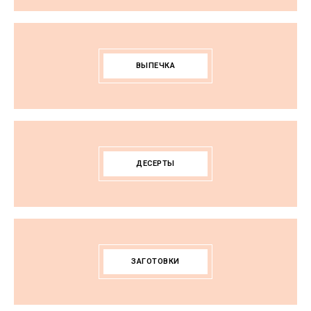
ВЫПЕЧКА
ДЕСЕРТЫ
ЗАГОТОВКИ