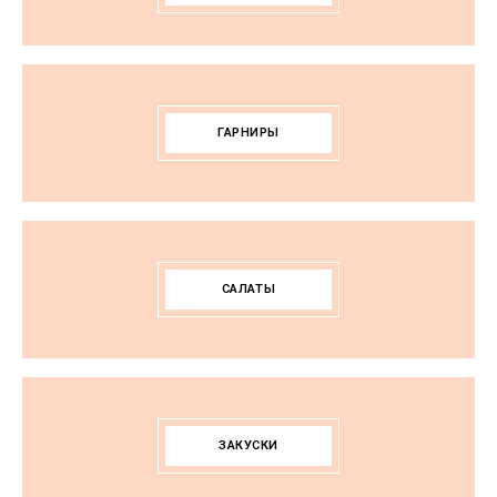
ГАРНИРЫ
САЛАТЫ
ЗАКУСКИ