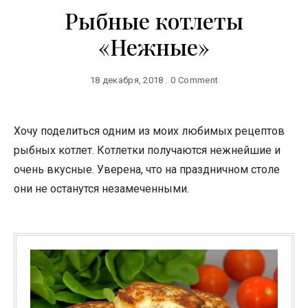
Рыбные котлеты
«Нежные»
18 декабря, 2018
0 Comment
Хочу поделиться одним из моих любимых рецептов
рыбных котлет. Котлетки получаются нежнейшие и
очень вкусные. Уверена, что на праздничном столе
они не останутся незамеченными.