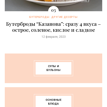
БУТЕРБРОДЫ
ДРУГИЕ ДЕСЕРТЫ
Бутерброды “Казaнова”: сразу 4 вкуса –
острое, соленое, кислое и сладкое
12 февраля, 2023
СУПЫ И
БУЛЬОНЫ
ОСНОВНЫЕ
БЛЮДА