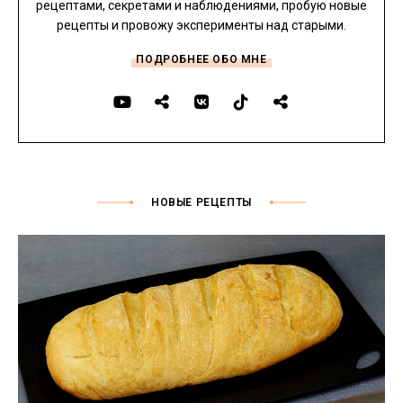
рецептами, секретами и наблюдениями, пробую новые
рецепты и провожу эксперименты над старыми.
ПОДРОБНЕЕ ОБО МНЕ
НОВЫЕ РЕЦЕПТЫ