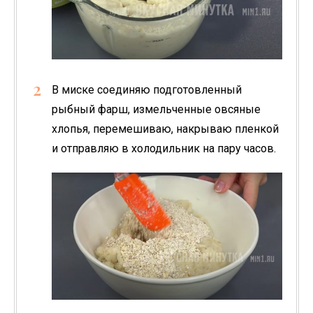
В миске соединяю подготовленный
рыбный фарш, измельченные овсяные
хлопья, перемешиваю, накрываю пленкой
и отправляю в холодильник на пару часов.