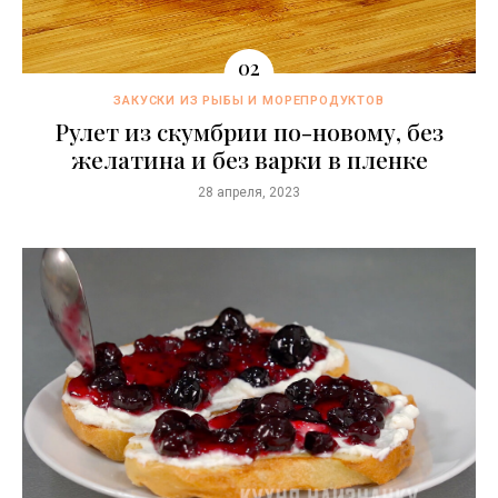
ЗАКУСКИ ИЗ РЫБЫ И МОРЕПРОДУКТОВ
Рулет из скумбрии по-новому, без
желатина и без варки в пленке
28 апреля, 2023