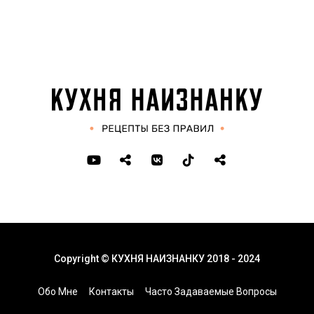
Copyright © КУХНЯ НАИЗНАНКУ 2018 - 2024
Обо Мне
Контакты
Часто Задаваемые Вопросы