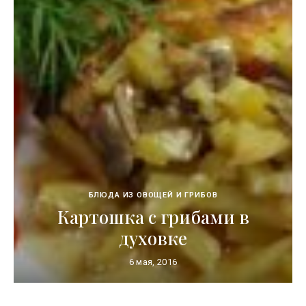
БЛЮДА ИЗ ОВОЩЕЙ И ГРИБОВ
Картошка с грибами в
духовке
6 мая, 2016