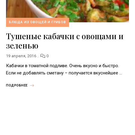
БЛЮДА ИЗ ОВОЩЕЙ И ГРИБОВ
Тушеные кабачки с овощами и
зеленью
19 апреля, 2016
0
Кабачки в томатной подливе. Очень вкусно и быстро.
Если не добавлять сметану – получается вкуснейшее …
ПОДРОБНЕЕ