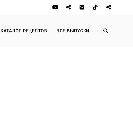
КАТАЛОГ РЕЦЕПТОВ
ВСЕ ВЫПУСКИ