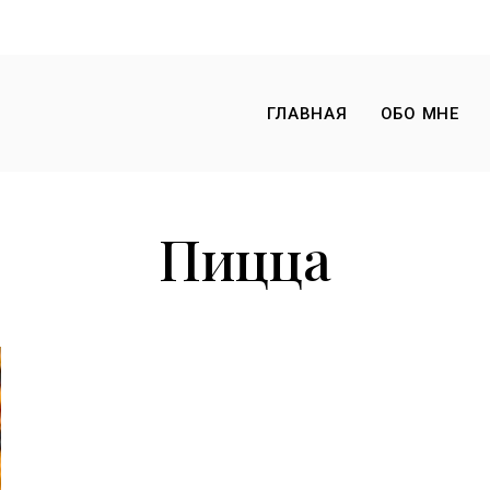
ГЛАВНАЯ
ОБО МНЕ
Пицца