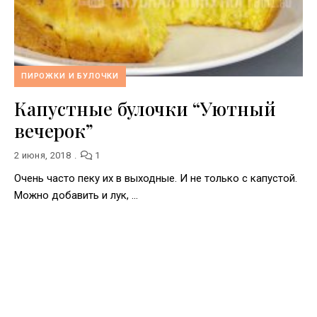
ПИРОЖКИ И БУЛОЧКИ
Капустные булочки “Уютный
вечерок”
2 июня, 2018
1
Очень часто пеку их в выходные. И не только с капустой.
Можно добавить и лук, …