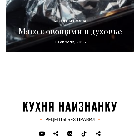
БЛЮДА ИЗ МЯСА
Мясо с овощами в духовке
10 апреля, 2016