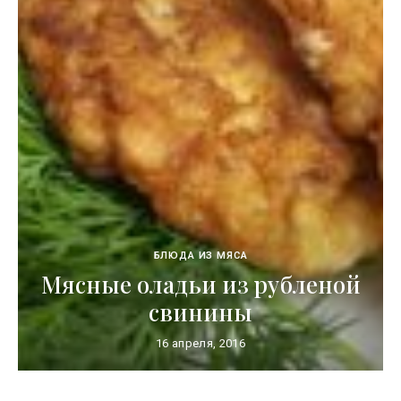
БЛЮДА ИЗ МЯСА
Мясные оладьи из рубленой
свинины
16 апреля, 2016