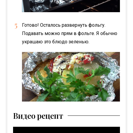
Готово! Осталось развернуть фольгу.
Подавать можно прям в фольге. Я обычно
украшаю это блюдо зеленью.
Видео рецепт