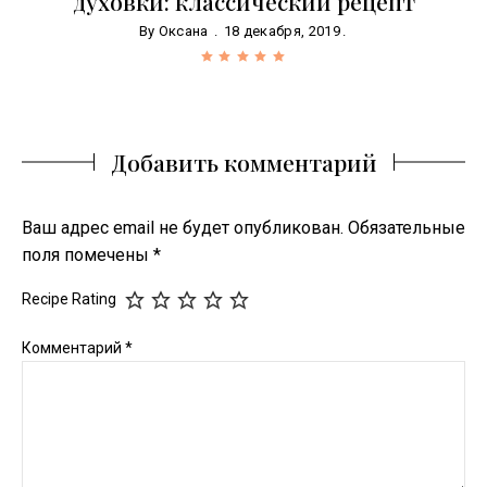
духовки: классический рецепт
By
Оксана
18 декабря, 2019
Добавить комментарий
Ваш адрес email не будет опубликован.
Обязательные
поля помечены
*
Recipe Rating
Комментарий
*