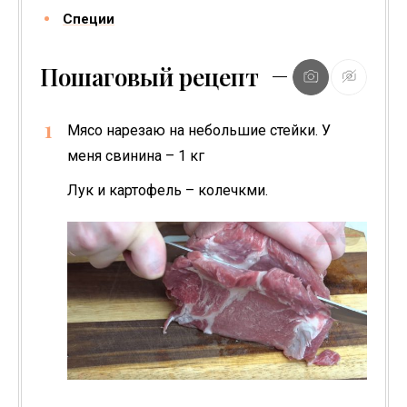
Специи
Пошаговый рецепт
Мясо нарезаю на небольшие стейки. У
меня свинина – 1 кг
Лук и картофель – колечкми.