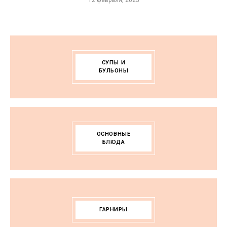
СУПЫ И
БУЛЬОНЫ
ОСНОВНЫЕ
БЛЮДА
ГАРНИРЫ