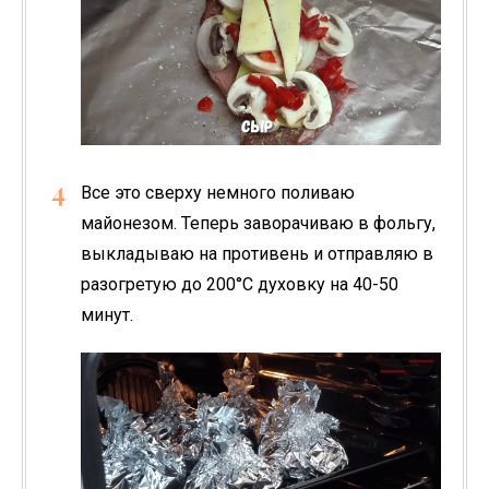
Все это сверху немного поливаю
майонезом. Теперь заворачиваю в фольгу,
выкладываю на противень и отправляю в
разогретую до 200°С духовку на 40-50
минут.