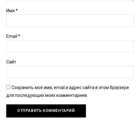
Имя
*
Email
*
Сайт
Сохранить моё имя, email и адрес сайта в этом браузере
для последующих моих комментариев.