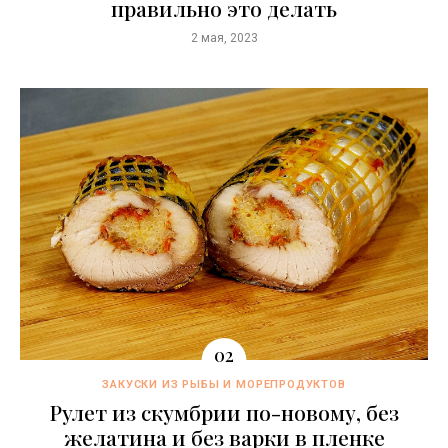
правильно это делать
2 мая, 2023
ЗАКУСКИ ИЗ РЫБЫ И МОРЕПРОДУКТОВ
Рулет из скумбрии по-новому, без
желатина и без варки в пленке