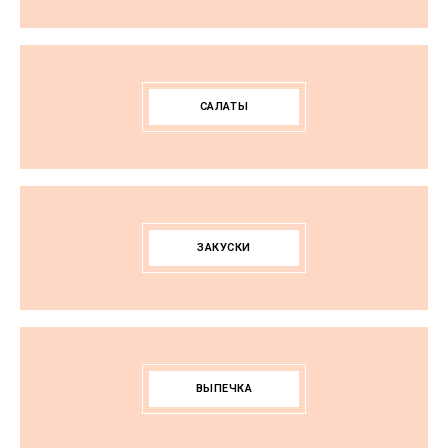
САЛАТЫ
ЗАКУСКИ
ВЫПЕЧКА