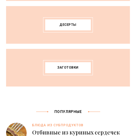
ДЕСЕРТЫ
ЗАГОТОВКИ
ПОПУЛЯРНЫЕ
БЛЮДА ИЗ СУБПРОДУКТОВ
Отбивные из куриных сердечек