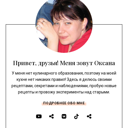
Привет, друзья! Меня зовут Оксана
У меня нет кулинарного образования, поэтому на моей
кухне нет никаких правил! Здесь я делюсь своими
рецептами, секретами и наблюдениями, пробую новые
рецепты и провожу эксперименты над старыми.
ПОДРОБНЕЕ ОБО МНЕ