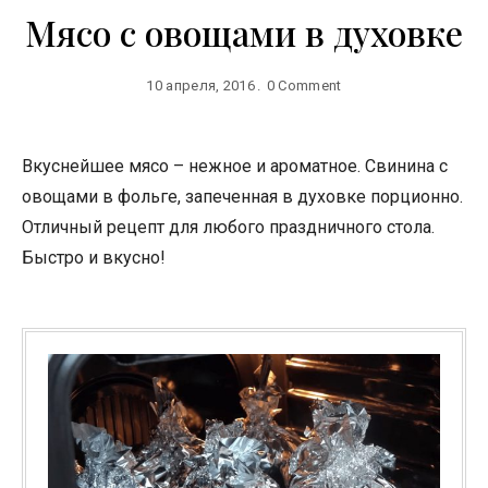
Мясо с овощами в духовке
10 апреля, 2016
0 Comment
Вкуснейшее мясо – нежное и ароматное. Свинина с
овощами в фольге, запеченная в духовке порционно.
Отличный рецепт для любого праздничного стола.
Быстро и вкусно!