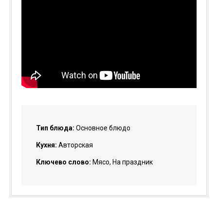
Тип блюда:
Основное блюдо
Кухня:
Авторская
Ключево слово:
Мясо, На праздник