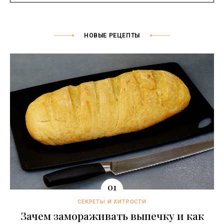
НОВЫЕ РЕЦЕПТЫ
СЕКРЕТЫ И ХИТРОСТИ
Зачем замораживать выпечку и как