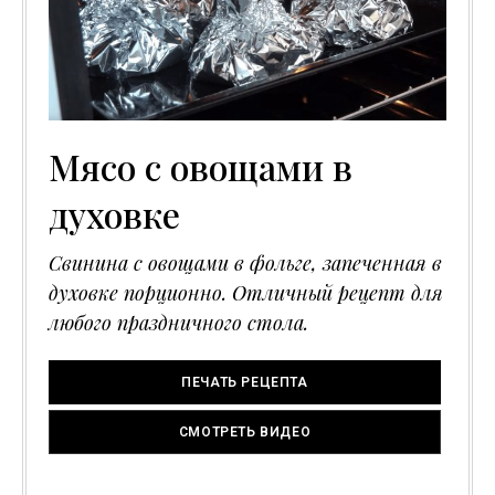
Мясо с овощами в
духовке
Свинина с овощами в фольге, запеченная в
духовке порционно. Отличный рецепт для
любого праздничного стола.
ПЕЧАТЬ РЕЦЕПТА
СМОТРЕТЬ ВИДЕО