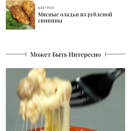
NEXT POST
Мясные оладьи из рубленой
свинины
Может Быть Интересно