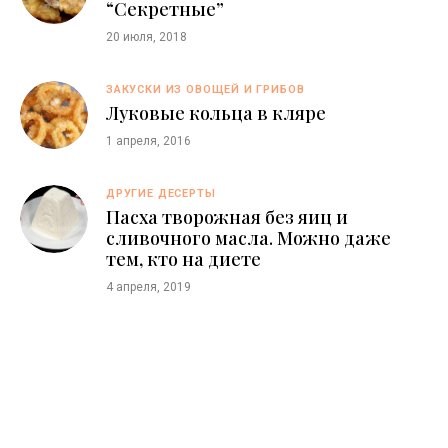
“Секретные”
20 июля, 2018
ЗАКУСКИ ИЗ ОВОЩЕЙ И ГРИБОВ
Луковые кольца в кляре
1 апреля, 2016
ДРУГИЕ ДЕСЕРТЫ
Пасха творожная без яиц и
сливочного масла. Можно даже
тем, кто на диете
4 апреля, 2019