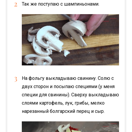
Так же поступаю с шампиньонами.
На фольгу выкладываю свинину. Солю с
двух сторон и посыпаю специями (у меня
специи для свинины). Сверху выкладываю
слоями картофель, лук, грибы, мелко
нарезанный болгарский перец и сыр.