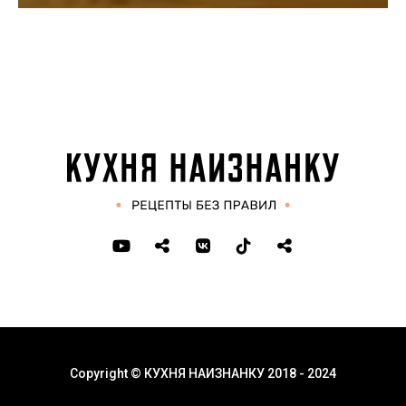
Copyright © КУХНЯ НАИЗНАНКУ 2018 - 2024