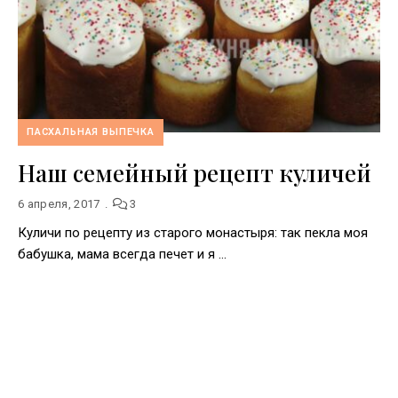
ПАСХАЛЬНАЯ ВЫПЕЧКА
Наш семейный рецепт куличей
6 апреля, 2017
3
Куличи по рецепту из старого монастыря: так пекла моя
бабушка, мама всегда печет и я …