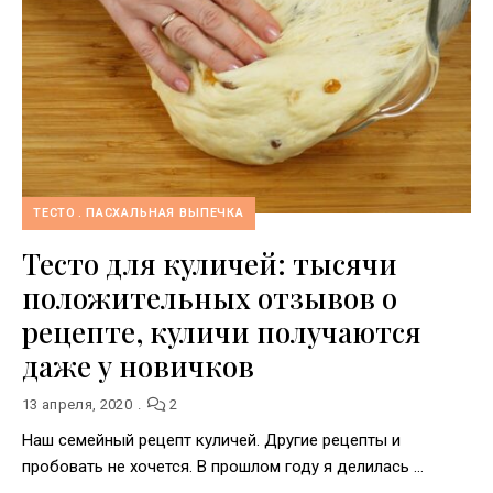
ТЕСТО
ПАСХАЛЬНАЯ ВЫПЕЧКА
Тесто для куличей: тысячи
положительных отзывов о
рецепте, куличи получаются
даже у новичков
13 апреля, 2020
2
Наш семейный рецепт куличей. Другие рецепты и
пробовать не хочется. В прошлом году я делилась …