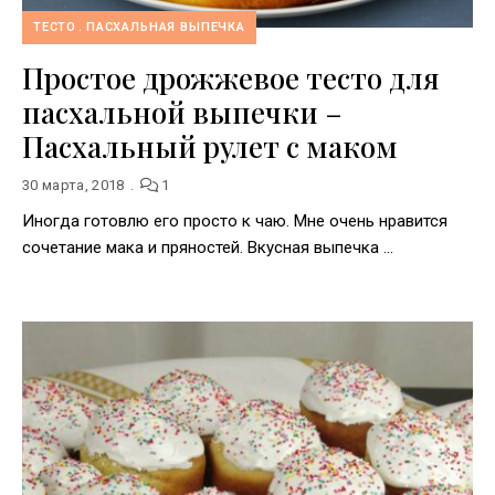
ТЕСТО
ПАСХАЛЬНАЯ ВЫПЕЧКА
Простое дрожжевое тесто для
пасхальной выпечки –
Пасхальный рулет с маком
30 марта, 2018
1
Иногда готовлю его просто к чаю. Мне очень нравится
сочетание мака и пряностей. Вкусная выпечка …