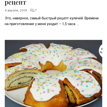
рецепт
4 апреля, 2019
7
Это, наверное, самый быстрый рецепт куличей. Времени
на приготовление у меня уходит – 1,5 часа. …