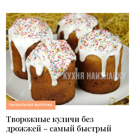
ПАСХАЛЬНАЯ ВЫПЕЧКА
Творожные куличи без
дрожжей – самый быстрый