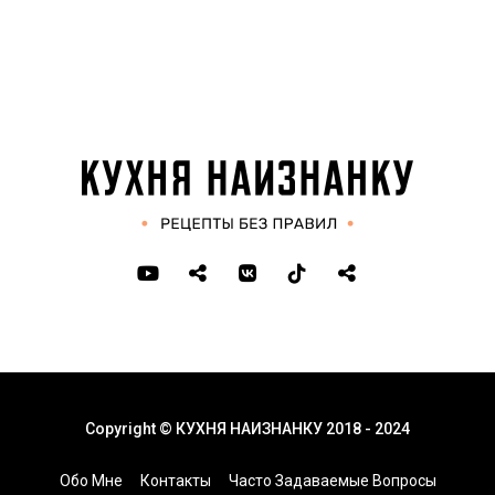
Copyright © КУХНЯ НАИЗНАНКУ 2018 - 2024
Обо Мне
Контакты
Часто Задаваемые Вопросы