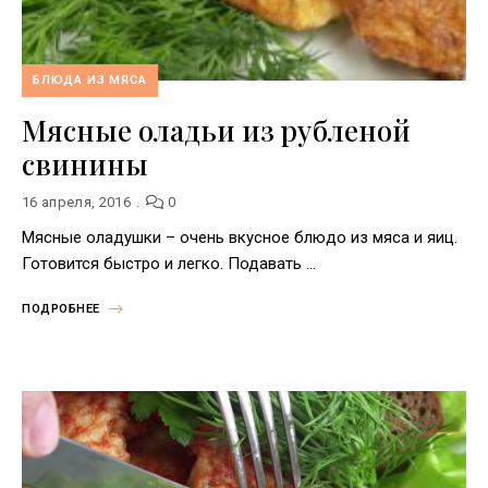
БЛЮДА ИЗ МЯСА
Мясные оладьи из рубленой
свинины
16 апреля, 2016
0
Мясные оладушки – очень вкусное блюдо из мяса и яиц.
Готовится быстро и легко. Подавать …
ПОДРОБНЕЕ