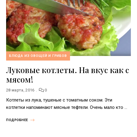
БЛЮДА ИЗ ОВОЩЕЙ И ГРИБОВ
Луковые котлеты. На вкус как с
мясом!
28 марта, 2016
0
Котлеты из лука, тушеные с томатным соком. Эти
котлетки напоминают мясные тефтели. Очень мало кто …
ПОДРОБНЕЕ