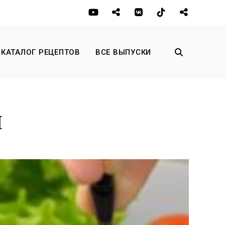
КАТАЛОГ РЕЦЕПТОВ
ВСЕ ВЫПУСКИ
п