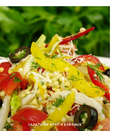
САЛАТЫ ИЗ КРУП И БОБОВЫХ