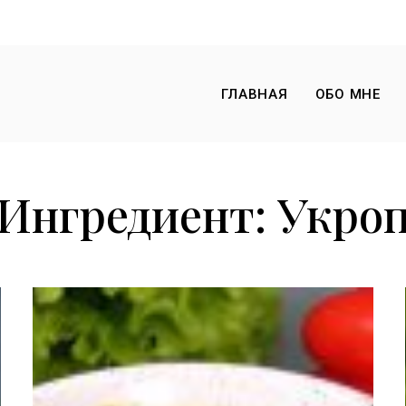
ГЛАВНАЯ
ОБО МНЕ
Ингредиент:
Укро