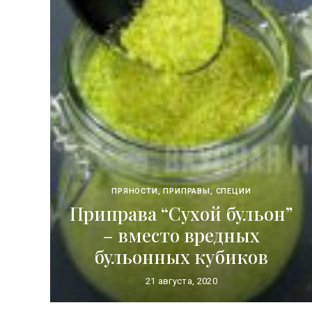
ПРЯНОСТИ, ПРИПРАВЫ, СПЕЦИИ
Приправа “Сухой бульон”
– вместо вредных
бульонных кубиков
21 августа, 2020