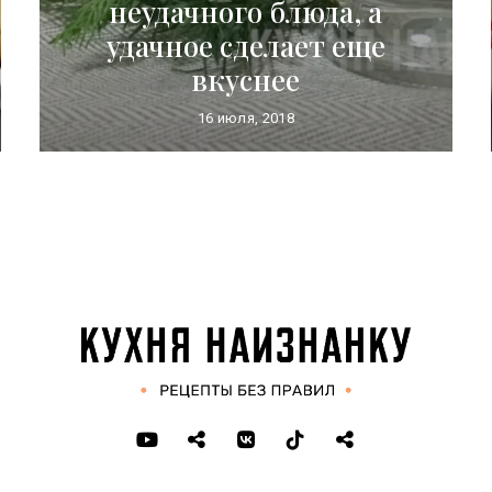
неудачного блюда, а
удачное сделает еще
вкуснее
16 июля, 2018