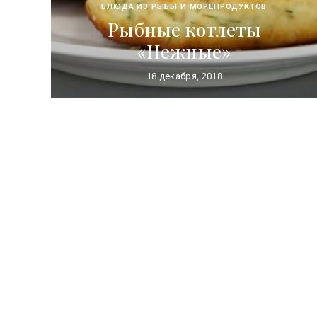
БЛЮДА ИЗ РЫБЫ И МОРЕПРОДУКТОВ
Рыбные котлеты
«Нежные»
18 декабря, 2018