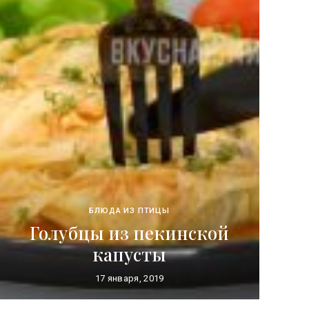
БЛЮДА ИЗ ПТИЦЫ
Голубцы из пекинской
капусты
17 января, 2019