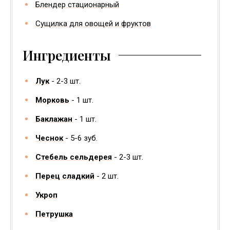
Блендер стационарный
Сущилка для овощей и фруктов
Ингредиенты
Лук
2-3
шт.
Морковь
1
шт.
Баклажан
1
шт.
Чеснок
5-6
зуб.
Стебель сельдерея
2-3
шт.
Перец сладкий
2
шт.
Укроп
Петрушка