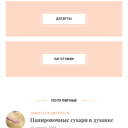
ДЕСЕРТЫ
ЗАГОТОВКИ
ПОПУЛЯРНЫЕ
СЕКРЕТЫ И ХИТРОСТИ
Панировочные сухари в духовке
10 апреля, 2016