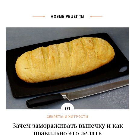
НОВЫЕ РЕЦЕПТЫ
СЕКРЕТЫ И ХИТРОСТИ
Зачем замораживать выпечку и как
правильно это делать