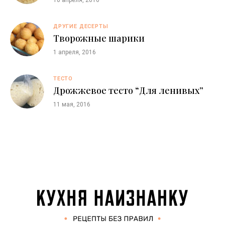
ДРУГИЕ ДЕСЕРТЫ
Творожные шарики
1 апреля, 2016
ТЕСТО
Дрожжевое тесто “Для ленивых”
11 мая, 2016