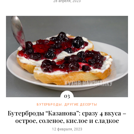
28 апреля, 2023
БУТЕРБРОДЫ
ДРУГИЕ ДЕСЕРТЫ
Бутерброды “Казaнова”: сразу 4 вкуса –
острое, соленое, кислое и сладкое
12 февраля, 2023