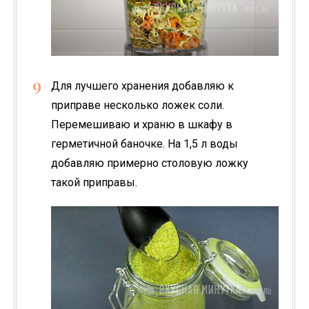
Для лучшего хранения добавляю к
приправе несколько ложек соли.
Перемешиваю и храню в шкафу в
герметичной баночке. На 1,5 л воды
добавляю примерно столовую ложку
такой приправы.