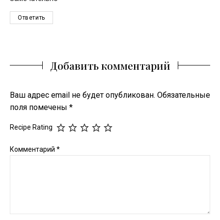
Ответить
Добавить комментарий
Ваш адрес email не будет опубликован.
Обязательные
поля помечены
*
Recipe Rating
Комментарий
*