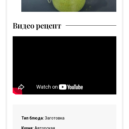
Видео рецепт
Тип блюда:
Заготовка
Кухня:
Авторская