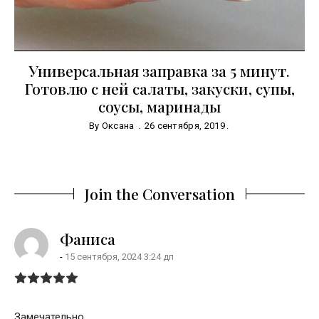
Универсальная заправка за 5 минут.
Готовлю с ней салаты, закуски, супы,
соусы, маринады
By
Оксана
26 сентября, 2019
Join the Conversation
says:
Фаниса
15 сентября, 2024 3:24 дп
Замечательно