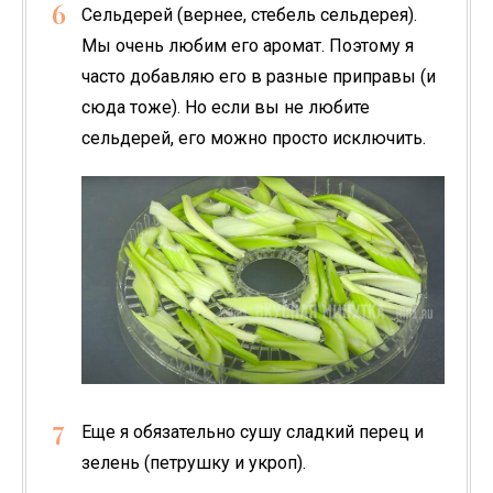
Сельдерей (вернее, стебель сельдерея).
Мы очень любим его аромат. Поэтому я
часто добавляю его в разные приправы (и
сюда тоже). Но если вы не любите
сельдерей, его можно просто исключить.
Еще я обязательно сушу сладкий перец и
зелень (петрушку и укроп).