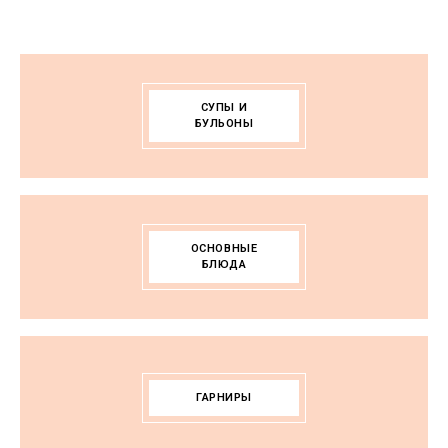
СУПЫ И
БУЛЬОНЫ
ОСНОВНЫЕ
БЛЮДА
ГАРНИРЫ