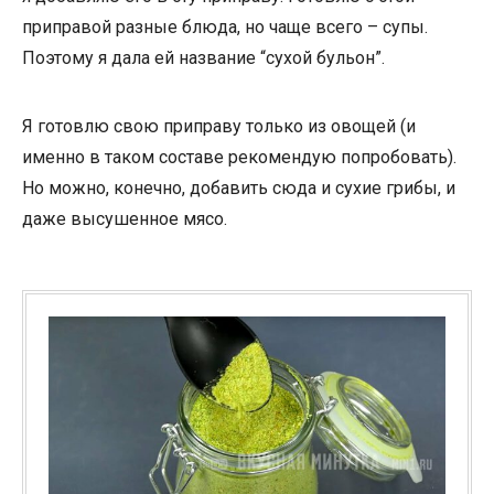
приправой разные блюда, но чаще всего – супы.
Поэтому я дала ей название “сухой бульон”.
Я готовлю свою приправу только из овощей (и
именно в таком составе рекомендую попробовать).
Но можно, конечно, добавить сюда и сухие грибы, и
даже высушенное мясо.