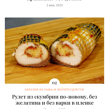
2 мая, 2023
ЗАКУСКИ ИЗ РЫБЫ И МОРЕПРОДУКТОВ
Рулет из скумбрии по-новому, без
желатина и без варки в пленке