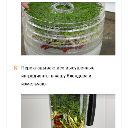
Перекладываю все высушенные
ингредиенты в чашу блендера и
измельчаю.