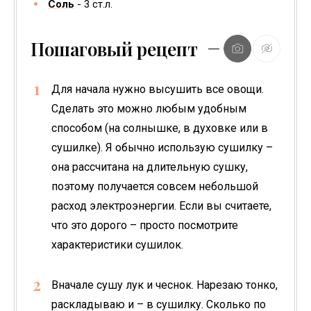
Соль
3
ст.л.
Пошаговый рецепт
Для начала нужно высушить все овощи.
Сделать это можно любым удобным
способом (на солнышке, в духовке или в
сушилке). Я обычно использую сушилку –
она рассчитана на длительную сушку,
поэтому получается совсем небольшой
расход электроэнергии. Если вы считаете,
что это дорого – просто посмотрите
характеристики сушилок.
Вначале сушу лук и чеснок. Нарезаю тонко,
раскладываю и – в сушилку. Сколько по