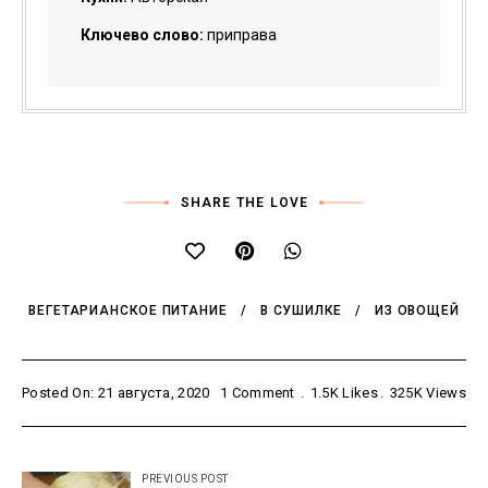
Ключево слово:
приправа
SHARE THE LOVE
ВЕГЕТАРИАНСКОЕ ПИТАНИЕ
В СУШИЛКЕ
ИЗ ОВОЩЕЙ
Posted On: 21 августа, 2020
1 Comment
1.5K
Likes
325K
Views
Навигация
PREVIOUS POST