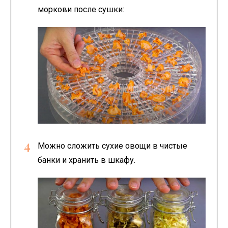
моркови после сушки:
Можно сложить сухие овощи в чистые
банки и хранить в шкафу.