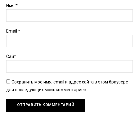
Имя
*
Email
*
Сайт
Сохранить моё имя, email и адрес сайта в этом браузере
для последующих моих комментариев.