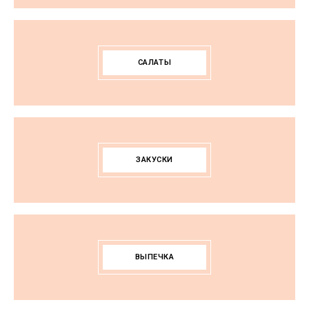
САЛАТЫ
ЗАКУСКИ
ВЫПЕЧКА