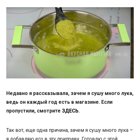
Недавно я рассказывала, зачем я сушу много лука,
ведь он каждый год есть в магазине. Если
пропустили, смотрите
ЗДЕСЬ
.
Так вот, еще одна причина, зачем я сушу много лука –
я добавляю его в эту приправу. Готовлю с этой