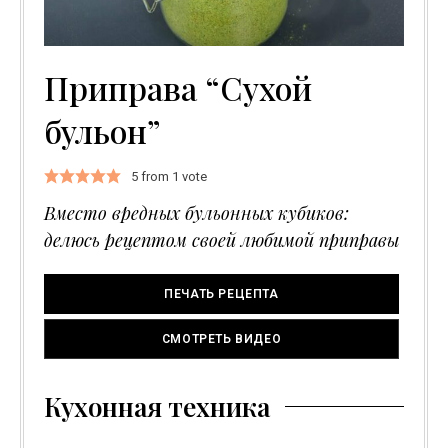
Приправа “Сухой
бульон”
5
from 1 vote
Вместо вредных бульонных кубиков:
делюсь рецептом своей любимой приправы
ПЕЧАТЬ РЕЦЕПТА
СМОТРЕТЬ ВИДЕО
Кухонная техника