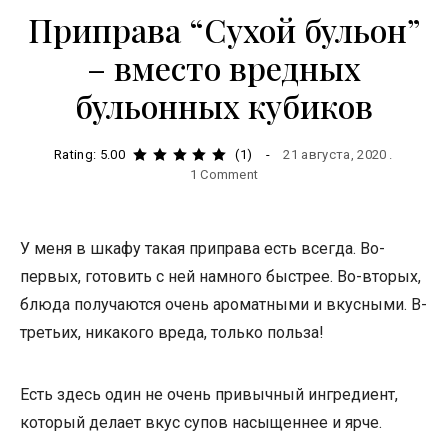
Приправа “Сухой бульон”
– вместо вредных
бульонных кубиков
Rating: 5.00
(1)
21 августа, 2020
1 Comment
У меня в шкафу такая приправа есть всегда. Во-
первых, готовить с ней намного быстрее. Во-вторых,
блюда получаются очень ароматными и вкусными. В-
третьих, никакого вреда, только польза!
Есть здесь один не очень привычный ингредиент,
который делает вкус супов насыщеннее и ярче.