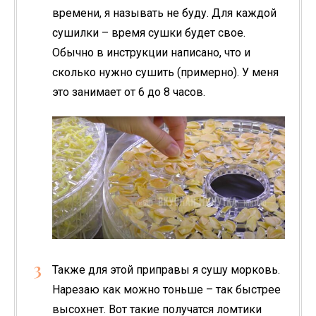
времени, я называть не буду. Для каждой
сушилки – время сушки будет свое.
Обычно в инструкции написано, что и
сколько нужно сушить (примерно). У меня
это занимает от 6 до 8 часов.
Также для этой приправы я сушу морковь.
Нарезаю как можно тоньше – так быстрее
высохнет. Вот такие получатся ломтики