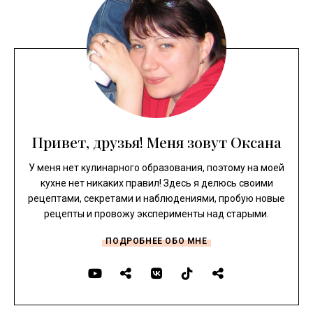
Привет, друзья! Меня зовут Оксана
У меня нет кулинарного образования, поэтому на моей
кухне нет никаких правил! Здесь я делюсь своими
рецептами, секретами и наблюдениями, пробую новые
рецепты и провожу эксперименты над старыми.
ПОДРОБНЕЕ ОБО МНЕ