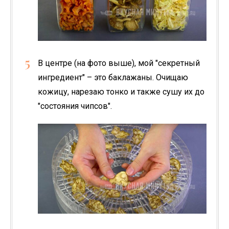
В центре (на фото выше), мой "секретный
ингредиент" – это баклажаны. Очищаю
кожицу, нарезаю тонко и также сушу их до
"состояния чипсов".