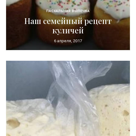
ПАСХАЛЬНАЯ ВЫПЕЧКА
Наш семейный рецепт
куличей
6 апреля, 2017