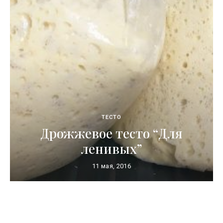
ТЕСТО
Дрожжевое тесто “Для
ленивых”
11 мая, 2016