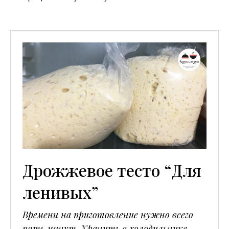
Дрожжевое тесто “Для
ленивых”
Времени на приготовление нужно всего
пять минут. Хранить в холодильнике