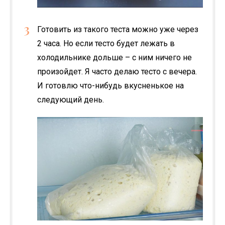
Готовить из такого теста можно уже через
2 часа. Но если тесто будет лежать в
холодильнике дольше – с ним ничего не
произойдет. Я часто делаю тесто с вечера.
И готовлю что-нибудь вкусненькое на
следующий день.