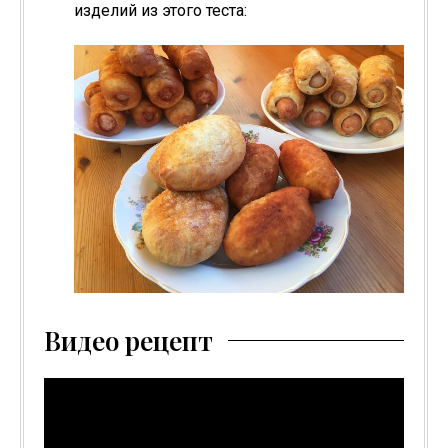
изделий из этого теста:
Видео рецепт