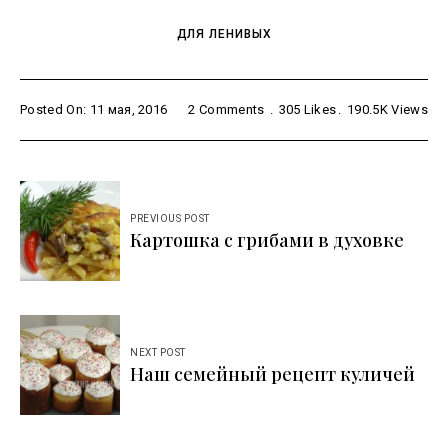
ДЛЯ ЛЕНИВЫХ
Posted On: 11 мая, 2016
2 Comments
305
Likes
190.5K
Views
Навигация
по
PREVIOUS POST
Картошка с грибами в духовке
записям
NEXT POST
Наш семейный рецепт куличей