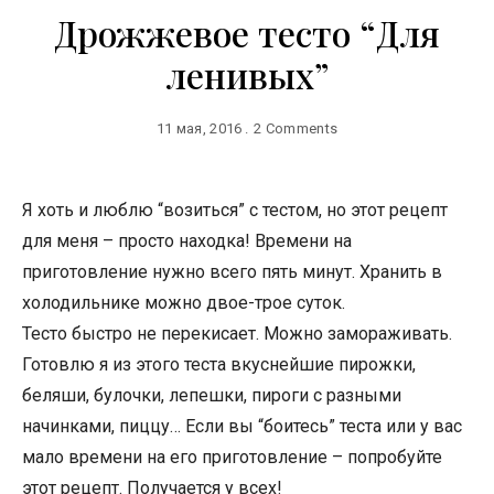
Дрожжевое тесто “Для
ленивых”
11 мая, 2016
2 Comments
Я хоть и люблю “возиться” с тестом, но этот рецепт
для меня – просто находка! Времени на
приготовление нужно всего пять минут. Хранить в
холодильнике можно двое-трое суток.
Тесто быстро не перекисает. Можно замораживать.
Готовлю я из этого теста вкуснейшие пирожки,
беляши, булочки, лепешки, пироги с разными
начинками, пиццу… Если вы “боитесь” теста или у вас
мало времени на его приготовление – попробуйте
этот рецепт. Получается у всех!