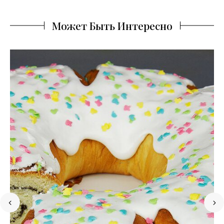
Может Быть Интересно