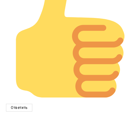
Ответить