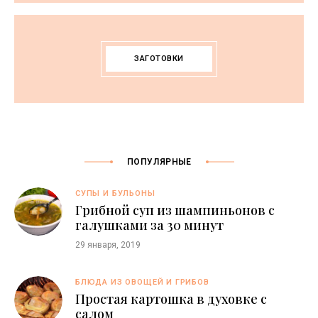
ЗАГОТОВКИ
ПОПУЛЯРНЫЕ
СУПЫ И БУЛЬОНЫ
Грибной суп из шампиньонов с
галушками за 30 минут
29 января, 2019
БЛЮДА ИЗ ОВОЩЕЙ И ГРИБОВ
Простая картошка в духовке с
салом