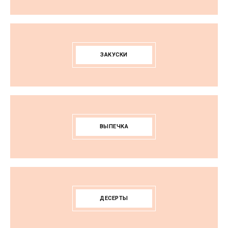
ЗАКУСКИ
ВЫПЕЧКА
ДЕСЕРТЫ