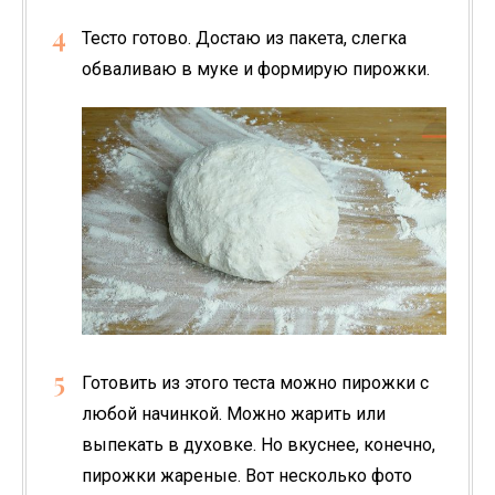
Тесто готово. Достаю из пакета, слегка
обваливаю в муке и формирую пирожки.
Готовить из этого теста можно пирожки с
любой начинкой. Можно жарить или
выпекать в духовке. Но вкуснее, конечно,
пирожки жареные. Вот несколько фото