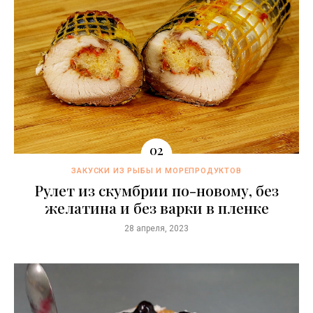
ЗАКУСКИ ИЗ РЫБЫ И МОРЕПРОДУКТОВ
Рулет из скумбрии по-новому, без
желатина и без варки в пленке
28 апреля, 2023