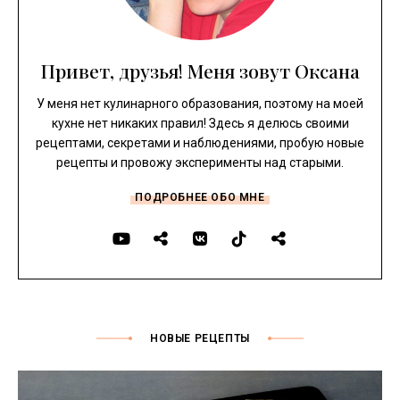
Привет, друзья! Меня зовут Оксана
У меня нет кулинарного образования, поэтому на моей
кухне нет никаких правил! Здесь я делюсь своими
рецептами, секретами и наблюдениями, пробую новые
рецепты и провожу эксперименты над старыми.
ПОДРОБНЕЕ ОБО МНЕ
НОВЫЕ РЕЦЕПТЫ