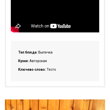
Тип блюда:
Выпечка
Кухня:
Авторская
Ключево слово:
Тесто