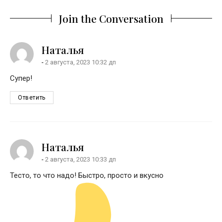
Join the Conversation
says:
Наталья
2 августа, 2023 10:32 дп
Супер!
Ответить
says:
Наталья
2 августа, 2023 10:33 дп
Тесто, то что надо! Быстро, просто и вкусно