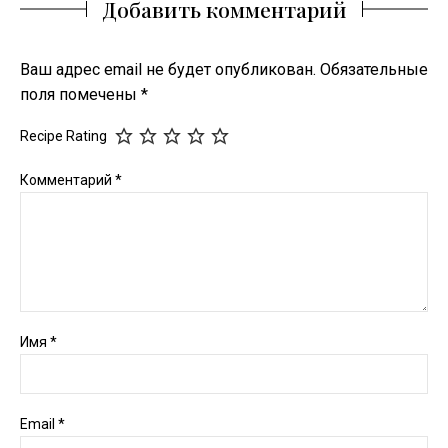
Добавить комментарий
Ваш адрес email не будет опубликован.
Обязательные
поля помечены
*
Recipe Rating
Комментарий
*
Имя
*
Email
*