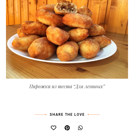
Пирожки из теста “Для ленивых”
SHARE THE LOVE