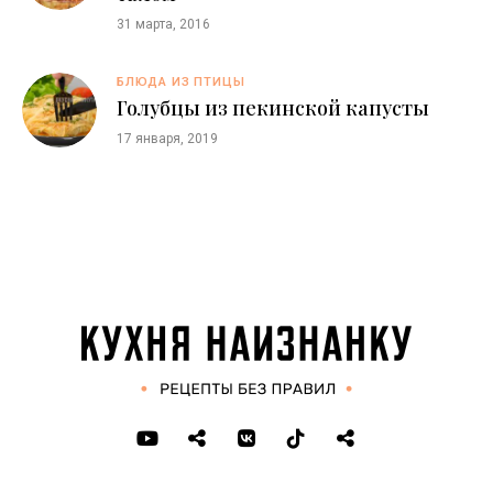
31 марта, 2016
БЛЮДА ИЗ ПТИЦЫ
Голубцы из пекинской капусты
17 января, 2019