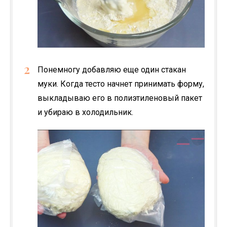
Понемногу добавляю еще один стакан
муки. Когда тесто начнет принимать форму,
выкладываю его в полиэтиленовый пакет
и убираю в холодильник.