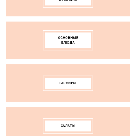
ОСНОВНЫЕ
БЛЮДА
ГАРНИРЫ
САЛАТЫ