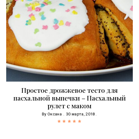
Простое дрожжевое тесто для
пасхальной выпечки – Пасхальный
рулет с маком
By
Оксана
30 марта, 2018