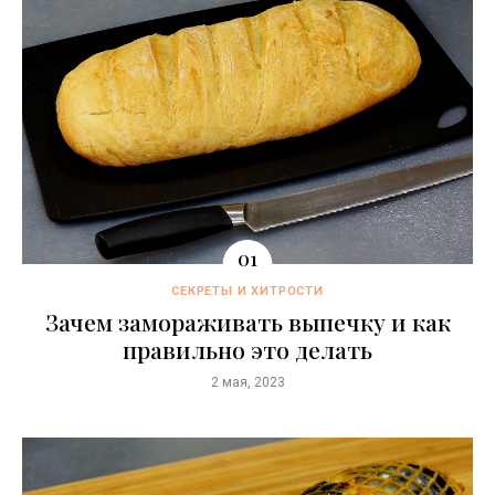
СЕКРЕТЫ И ХИТРОСТИ
Зачем замораживать выпечку и как
правильно это делать
2 мая, 2023