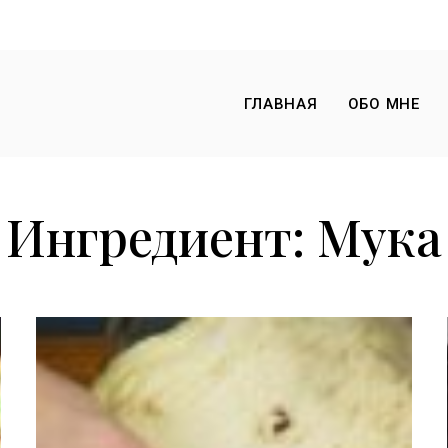
ГЛАВНАЯ
ОБО МНЕ
Ингредиент:
Мука