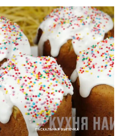
ПАСХАЛЬНАЯ ВЫПЕЧКА