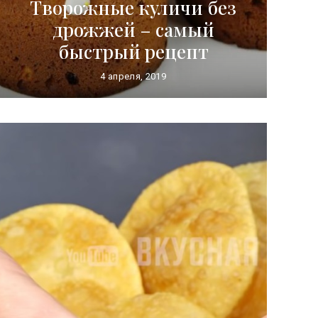
Творожные куличи без
дрожжей – самый
быстрый рецепт
4 апреля, 2019