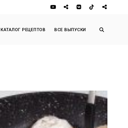
КАТАЛОГ РЕЦЕПТОВ
ВСЕ ВЫПУСКИ