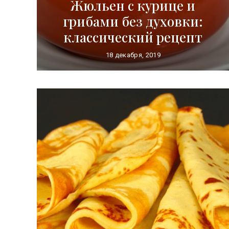
Жюльен с курице и
грибами без духовки:
классический рецепт
18 декабря, 2019