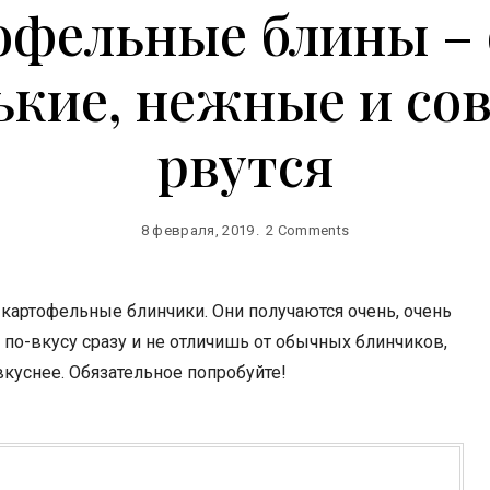
офельные блины – 
ькие, нежные и сов
рвутся
8 февраля, 2019
2 Comments
картофельные блинчики. Они получаются очень, очень
 по-вкусу сразу и не отличишь от обычных блинчиков,
вкуснее. Обязательное попробуйте!