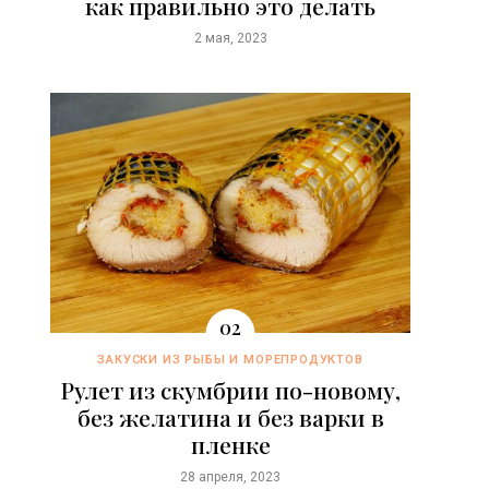
как правильно это делать
2 мая, 2023
ЗАКУСКИ ИЗ РЫБЫ И МОРЕПРОДУКТОВ
Рулет из скумбрии по-новому,
без желатина и без варки в
пленке
28 апреля, 2023