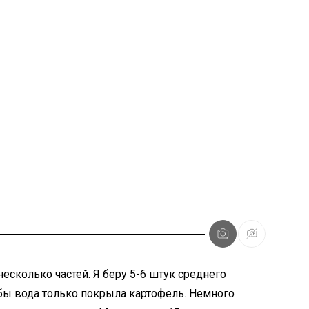
есколько частей. Я беру 5-6 штук среднего
обы вода только покрыла картофель. Немного