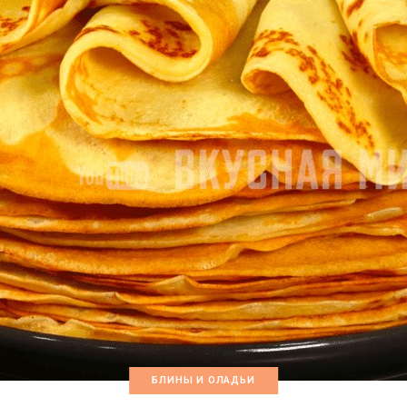
БЛИНЫ И ОЛАДЬИ