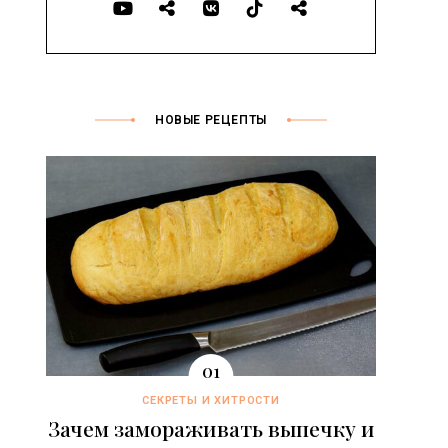
НОВЫЕ РЕЦЕПТЫ
СЕКРЕТЫ И ХИТРОСТИ
Зачем замораживать выпечку и