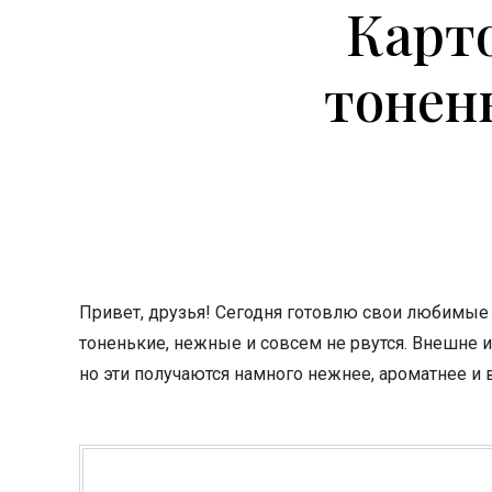
Карт
тонен
Привет, друзья! Сегодня готовлю свои любимые 
тоненькие, нежные и совсем не рвутся. Внешне и
но эти получаются намного нежнее, ароматнее и 