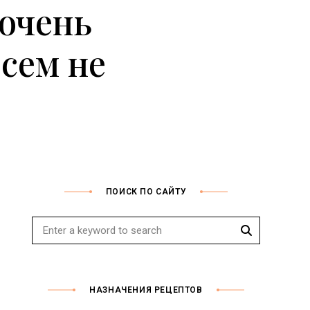
очень
сем не
ПОИСК ПО САЙТУ
Search
Search
for:
НАЗНАЧЕНИЯ РЕЦЕПТОВ