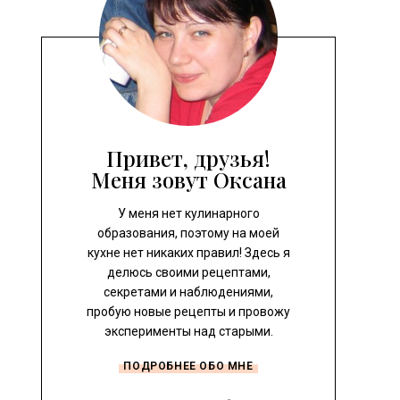
Привет, друзья!
Меня зовут Оксана
У меня нет кулинарного
образования, поэтому на моей
кухне нет никаких правил! Здесь я
делюсь своими рецептами,
секретами и наблюдениями,
пробую новые рецепты и провожу
эксперименты над старыми.
ПОДРОБНЕЕ ОБО МНЕ