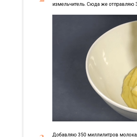
измельчитель. Сюда же отправляю 3
Добавляю 350 миллилитров молока, 