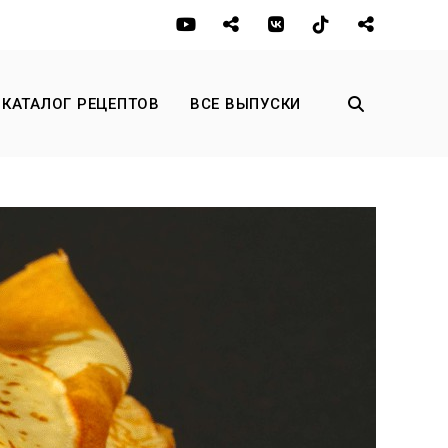
КАТАЛОГ РЕЦЕПТОВ
ВСЕ ВЫПУСКИ