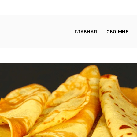
ГЛАВНАЯ
ОБО МНЕ