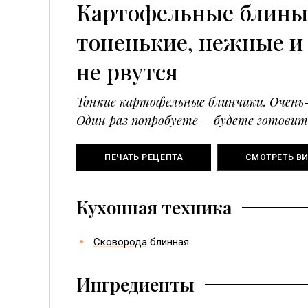
Картофельные блины 
тоненькие, нежные и
не рвутся
Тонкие картофельные блинчики. Очень-
Один раз попробуете – будете готовит
ПЕЧАТЬ РЕЦЕПТА
СМОТРЕТЬ В
Кухонная техника
Сковорода
блинная
Ингредиенты