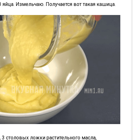
 яйца. Измельчаю. Получается вот такая кашица.
3 столовых ложки растительного масла,