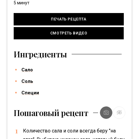
минуты
5
минут
ПЕЧАТЬ РЕЦЕПТА
СМОТРЕТЬ ВИДЕО
Ингредиенты
Сало
Соль
Специи
Пошаговый рецепт
Количество сала и соли всегда беру "на