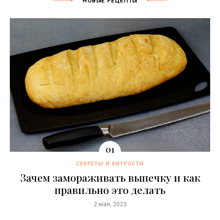
НОВЫЕ РЕЦЕПТЫ
СЕКРЕТЫ И ХИТРОСТИ
Зачем замораживать выпечку и как
правильно это делать
2 мая, 2023