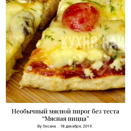
Необычный мясной пирог без теста
“Мясная пицца”
By
Оксана
18 декабря, 2019