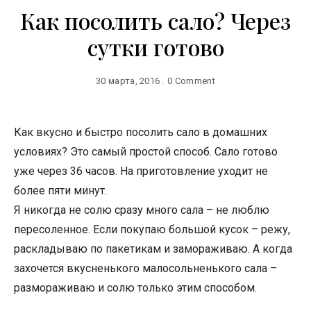
Как посолить сало? Через
сутки готово
30 марта, 2016
0 Comment
Как вкусно и быстро посолить сало в домашних
условиях? Это самый простой способ. Сало готово
уже через 36 часов. На приготовление уходит не
более пяти минут.
Я никогда не солю сразу много сала – не люблю
пересоленное. Если покупаю большой кусок – режу,
раскладываю по пакетикам и замораживаю. А когда
захочется вкусненького малосольненького сала –
размораживаю и солю только этим способом.