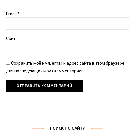
Email
*
Сайт
Сохранить моё имя, email и адрес сайта в этом браузере
для последующих моих комментариев.
ПОИСК ПО САЙТУ