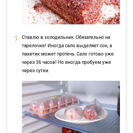
Ставлю в холодильник. Обязательно на
тарелочке! Иногда сало выделяет сок, а
пакетик может протечь. Сало готово уже
через 36 часов! Но иногда пробуем уже
через сутки.