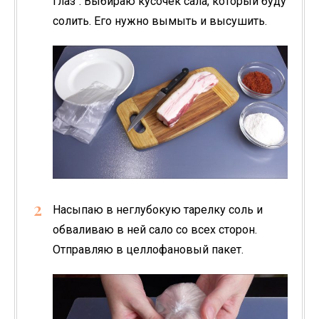
глаз". Выбираю кусочек сала, который буду
солить. Его нужно вымыть и высушить.
Насыпаю в неглубокую тарелку соль и
обваливаю в ней сало со всех сторон.
Отправляю в целлофановый пакет.