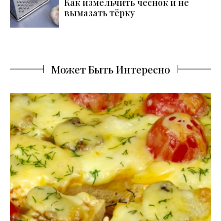
Как измельчить чеснок и не
вымазать тёрку
Может Быть Интересно