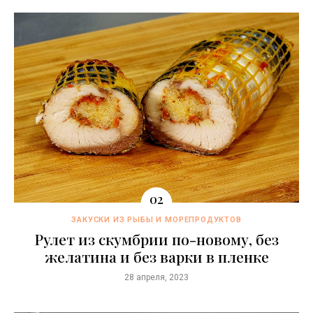
ЗАКУСКИ ИЗ РЫБЫ И МОРЕПРОДУКТОВ
Рулет из скумбрии по-новому, без
желатина и без варки в пленке
28 апреля, 2023