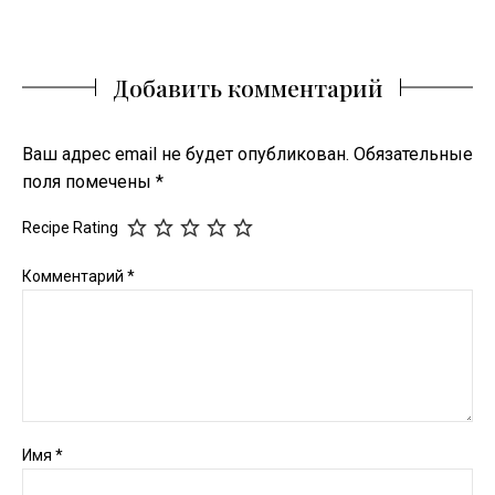
Добавить комментарий
Ваш адрес email не будет опубликован.
Обязательные
поля помечены
*
Recipe Rating
Комментарий
*
Имя
*