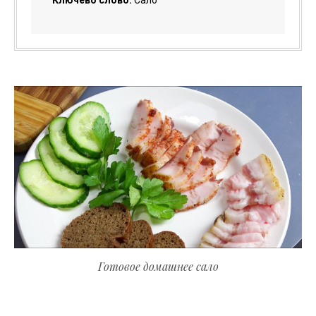
Готовое домашнее сало