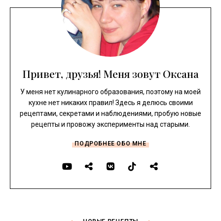
Привет, друзья! Меня зовут Оксана
У меня нет кулинарного образования, поэтому на моей
кухне нет никаких правил! Здесь я делюсь своими
рецептами, секретами и наблюдениями, пробую новые
рецепты и провожу эксперименты над старыми.
ПОДРОБНЕЕ ОБО МНЕ