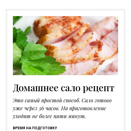
Домашнее сало рецепт
Это самый простой способ. Сало готово
уже через 36 часов. На приготовление
уходит не более пяти минут.
ВРЕМЯ НА ПОДГОТОВКУ