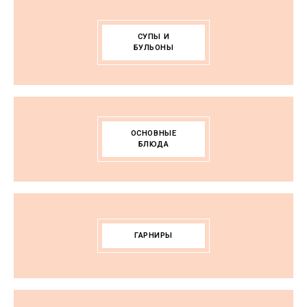
СУПЫ И
БУЛЬОНЫ
ОСНОВНЫЕ
БЛЮДА
ГАРНИРЫ