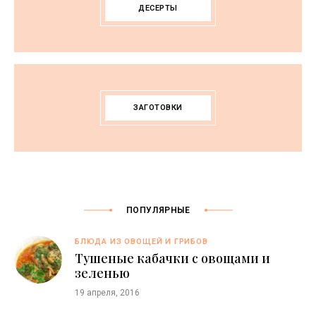
ДЕСЕРТЫ
ЗАГОТОВКИ
ПОПУЛЯРНЫЕ
БЛЮДА ИЗ ОВОЩЕЙ И ГРИБОВ
Тушеные кабачки с овощами и
зеленью
19 апреля, 2016