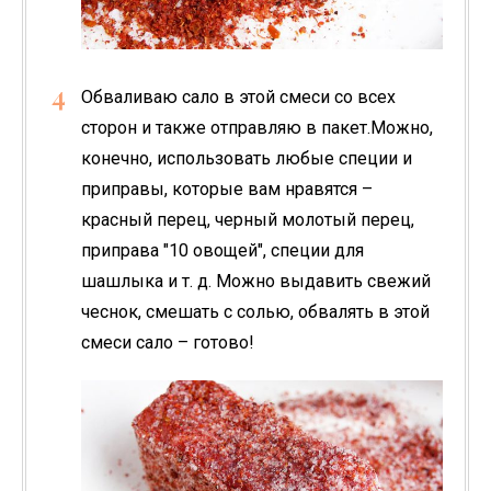
Обваливаю сало в этой смеси со всех
сторон и также отправляю в пакет.Можно,
конечно, использовать любые специи и
приправы, которые вам нравятся –
красный перец, черный молотый перец,
приправа "10 овощей", специи для
шашлыка и т. д. Можно выдавить свежий
чеснок, смешать с солью, обвалять в этой
смеси сало – готово!