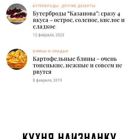
БУТЕРБРОДЫ
ДРУГИЕ ДЕСЕРТЫ
Бутерброды “Казaнова”: сразу 4
вкуса – острое, соленое, кислое и
сладкое
12 февраля, 2023
БЛИНЫ И ОЛАДЬИ
Картофельные блины – очень
тоненькие, нежные и совсем не
рвутся
8 февраля, 2019