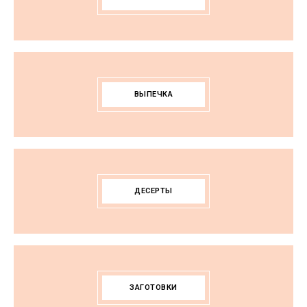
ВЫПЕЧКА
ДЕСЕРТЫ
ЗАГОТОВКИ