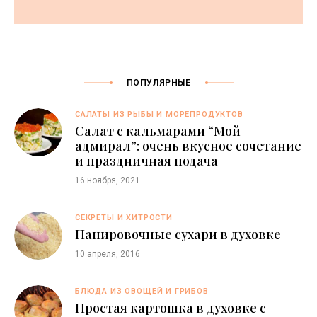
ПОПУЛЯРНЫЕ
САЛАТЫ ИЗ РЫБЫ И МОРЕПРОДУКТОВ
Салат с кальмарами “Мой
адмирал”: очень вкусное сочетание
и праздничная подача
16 ноября, 2021
СЕКРЕТЫ И ХИТРОСТИ
Панировочные сухари в духовке
10 апреля, 2016
БЛЮДА ИЗ ОВОЩЕЙ И ГРИБОВ
Простая картошка в духовке с