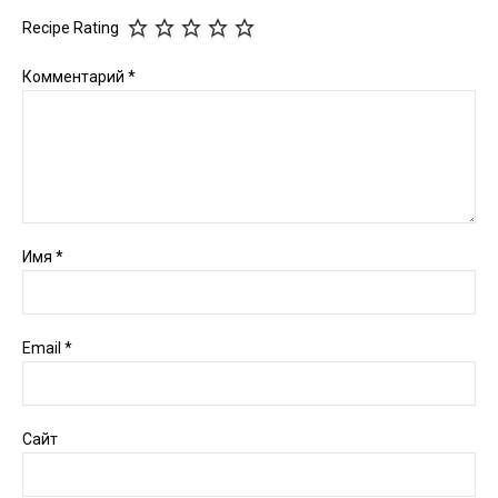
Recipe Rating
Комментарий
*
Имя
*
Email
*
Сайт