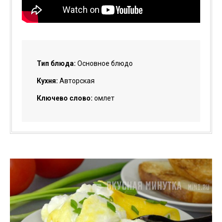
Тип блюда:
Основное блюдо
Кухня:
Авторская
Ключево слово:
омлет