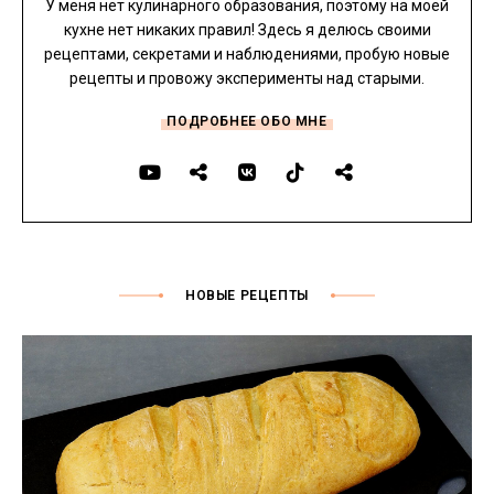
У меня нет кулинарного образования, поэтому на моей
кухне нет никаких правил! Здесь я делюсь своими
рецептами, секретами и наблюдениями, пробую новые
рецепты и провожу эксперименты над старыми.
ПОДРОБНЕЕ ОБО МНЕ
НОВЫЕ РЕЦЕПТЫ