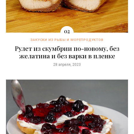
ЗАКУСКИ ИЗ РЫБЫ И МОРЕПРОДУКТОВ
Рулет из скумбрии по-новому, без
желатина и без варки в пленке
28 апреля, 2023