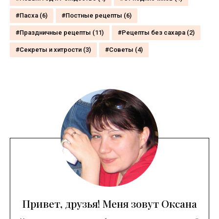
Пасха
(6)
Постные рецепты
(6)
Праздничные рецепты
(11)
Рецепты без сахара
(2)
Секреты и хитрости
(3)
Советы
(4)
Привет, друзья! Меня зовут Оксана