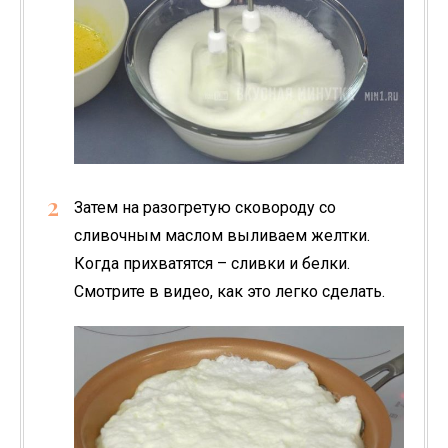
Затем на разогретую сковороду со
сливочным маслом выливаем желтки.
Когда прихватятся – сливки и белки.
Смотрите в видео, как это легко сделать.