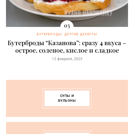
БУТЕРБРОДЫ
ДРУГИЕ ДЕСЕРТЫ
Бутерброды “Казaнова”: сразу 4 вкуса –
острое, соленое, кислое и сладкое
12 февраля, 2023
СУПЫ И
БУЛЬОНЫ