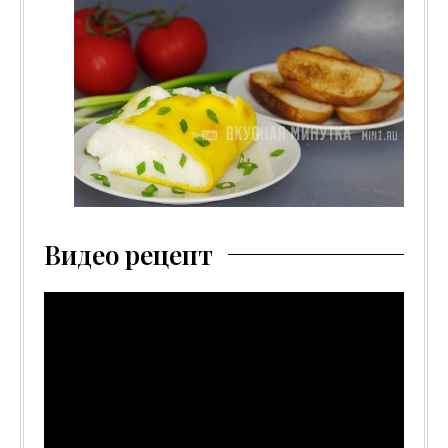
Видео рецепт