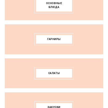
ОСНОВНЫЕ
БЛЮДА
ГАРНИРЫ
САЛАТЫ
ЗАКУСКИ