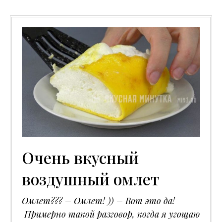
Очень вкусный
воздушный омлет
Омлет??? – Омлет! )) – Вот это да!
Примерно такой разговор, когда я угощаю