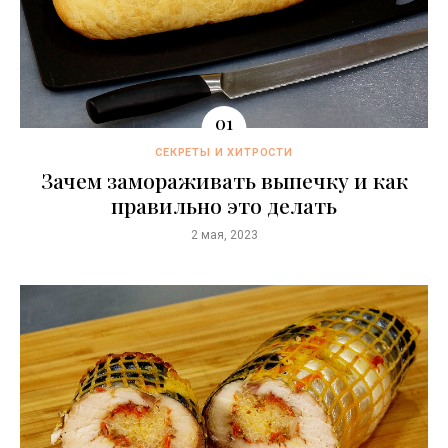
СЕКРЕТЫ И ХИТРОСТИ
Зачем замораживать выпечку и как
правильно это делать
2 мая, 2023