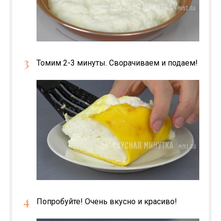
Томим 2-3 минуты. Сворачиваем и подаем!
Попробуйте! Очень вкусно и красиво!