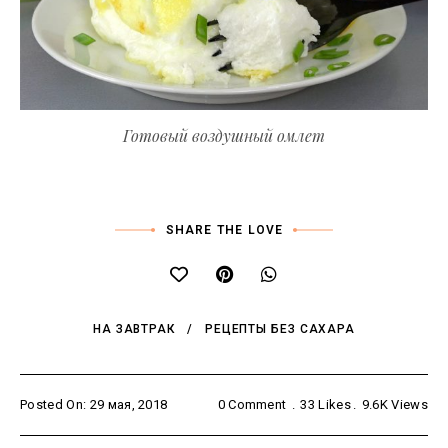
Готовый воздушный омлет
SHARE THE LOVE
НА ЗАВТРАК
РЕЦЕПТЫ БЕЗ САХАРА
Posted On: 29 мая, 2018
0 Comment
33
Likes
9.6K
Views