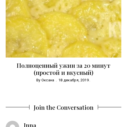
Полноценный ужин за 20 минут
(простой и вкусный)
By
Оксана
18 декабря, 2019
Join the Conversation
says:
Inna