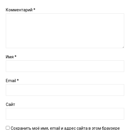
Комментарий
*
Имя
*
Email
*
Сайт
Сохранить моё имя, email и адрес сайта в этом браузере