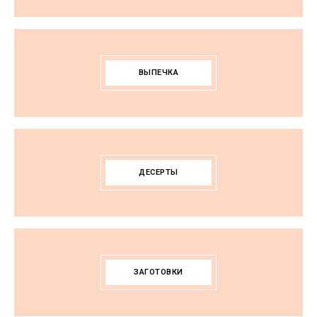
ВЫПЕЧКА
ДЕСЕРТЫ
ЗАГОТОВКИ