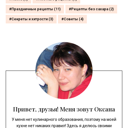
Праздничные рецепты
(11)
Рецепты без сахара
(2)
Секреты и хитрости
(3)
Советы
(4)
Привет, друзья! Меня зовут Оксана
У меня нет кулинарного образования, поэтому на моей
кухне нет никаких правил! Здесь я делюсь своими