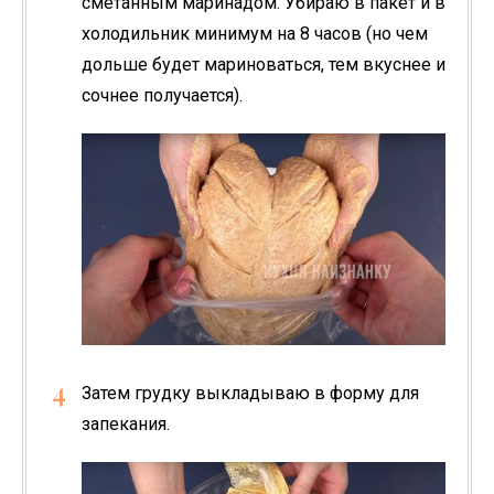
сметанным маринадом. Убираю в пакет и в
холодильник минимум на 8 часов (но чем
дольше будет мариноваться, тем вкуснее и
сочнее получается).
Затем грудку выкладываю в форму для
запекания.