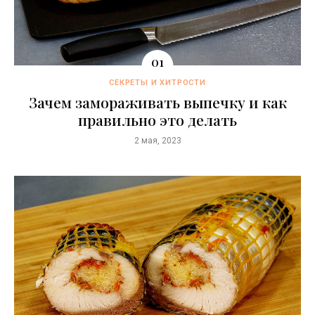
СЕКРЕТЫ И ХИТРОСТИ
Зачем замораживать выпечку и как
правильно это делать
2 мая, 2023