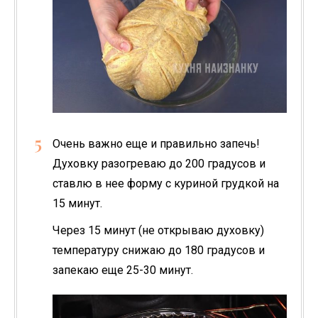
Очень важно еще и правильно запечь!
Духовку разогреваю до 200 градусов и
ставлю в нее форму с куриной грудкой на
15 минут.
Через 15 минут (не открываю духовку)
температуру снижаю до 180 градусов и
запекаю еще 25-30 минут.