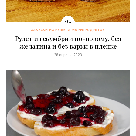
ЗАКУСКИ ИЗ РЫБЫ И МОРЕПРОДУКТОВ
Рулет из скумбрии по-новому, без
желатина и без варки в пленке
28 апреля, 2023