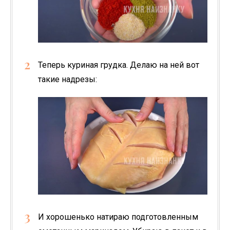
Теперь куриная грудка. Делаю на ней вот
такие надрезы:
И хорошенько натираю подготовленным