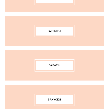
ГАРНИРЫ
САЛАТЫ
ЗАКУСКИ