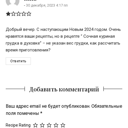
30 декабря, 2023 4:17 пп
Добрый вечер. С наступающим Новым 2024 годом. Очень
нравятся ваши рецепты, но в рецепте ” Сочная куриная
грудка в духовке” – не указан вес грудки, как рассчитать
время приготовления?
Ответить
Добавить комментарий
Ваш адрес email не будет опубликован.
Обязательные
поля помечены
*
Recipe Rating