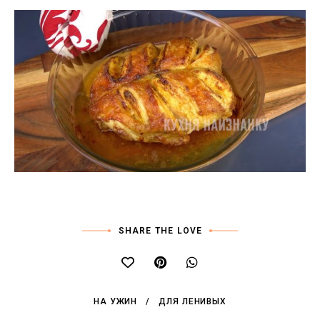
SHARE THE LOVE
НА УЖИН
ДЛЯ ЛЕНИВЫХ