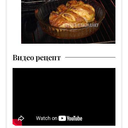
Видео рецепт