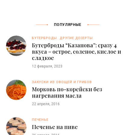
ПОПУЛЯРНЫЕ
БУТЕРБРОДЫ
ДРУГИЕ ДЕСЕРТЫ
Бутерброды “Казaнова”: сразу 4
вкуса – острое, соленое, кислое и
сладкое
12 февраля, 2023
ЗАКУСКИ ИЗ ОВОЩЕЙ И ГРИБОВ
Морковь по-корейски без
нагревания масла
22 апреля, 2016
ПЕЧЕНЬЕ
Печенье на пиве