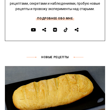
рецептами, секретами и наблюдениями, пробую новые
рецепты и провожу эксперименты над старыми.
ПОДРОБНЕЕ ОБО МНЕ
НОВЫЕ РЕЦЕПТЫ