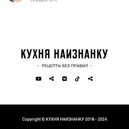
26 апреля, 2016
Copyright © КУХНЯ НАИЗНАНКУ 2018 - 2024