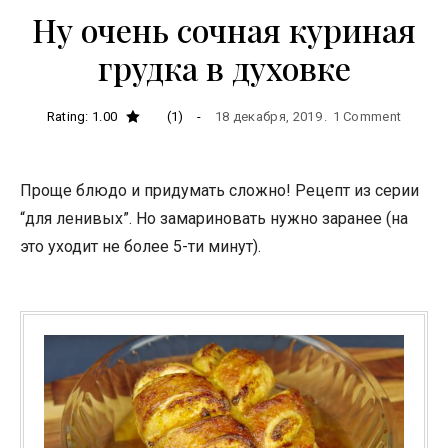
Ну очень сочная куриная
грудка в духовке
Rating: 1.00
(1)
18 декабря, 2019
1 Comment
Проще блюдо и придумать сложно! Рецепт из серии
“для ленивых”. Но замариновать нужно заранее (на
это уходит не более 5-ти минут).