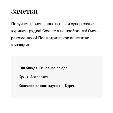
Заметки
Получается очень аппетитная и супер сочная
куриная грудка! Сочнее я не пробовала! Очень
рекомендую! Посмотрите, как аппетитно
выглядит!
Тип блюда:
Основное блюдо
Кухня:
Авторская
Ключево слово:
вдуховке, Курица