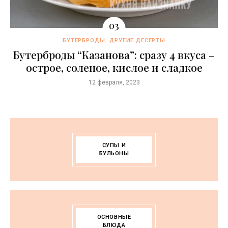
БУТЕРБРОДЫ
ДРУГИЕ ДЕСЕРТЫ
Бутерброды “Казaнова”: сразу 4 вкуса –
острое, соленое, кислое и сладкое
12 февраля, 2023
СУПЫ И
БУЛЬОНЫ
ОСНОВНЫЕ
БЛЮДА