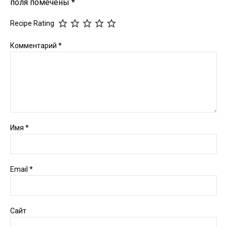
поля помечены
*
Recipe Rating
Комментарий
*
Имя
*
Email
*
Сайт