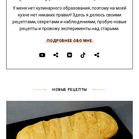
У меня нет кулинарного образования, поэтому на моей
кухне нет никаких правил! Здесь я делюсь своими
рецептами, секретами и наблюдениями, пробую новые
рецепты и провожу эксперименты над старыми.
ПОДРОБНЕЕ ОБО МНЕ
НОВЫЕ РЕЦЕПТЫ