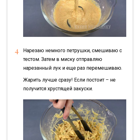
Нарезаю немного петрушки, смешиваю с
тестом. Затем в миску отправляю
нарезанный лук и еще раз перемешиваю.
Жарить лучше сразу! Если постоит – не
получится хрустящей закуски.