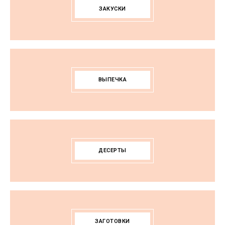
ЗАКУСКИ
ВЫПЕЧКА
ДЕСЕРТЫ
ЗАГОТОВКИ