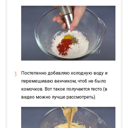
Постепенно добавляю холодную воду и
перемешиваю венчиком, чтоб не было
комочков. Вот такое получается тесто (в
видео можно лучше рассмотреть).