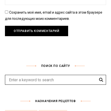
Сохранить моё имя, email и адрес сайта в этом браузере
для последующих моих комментариев.
ПОИСК ПО САЙТУ
Sear
Search
for:
НАЗНАЧЕНИЯ РЕЦЕПТОВ