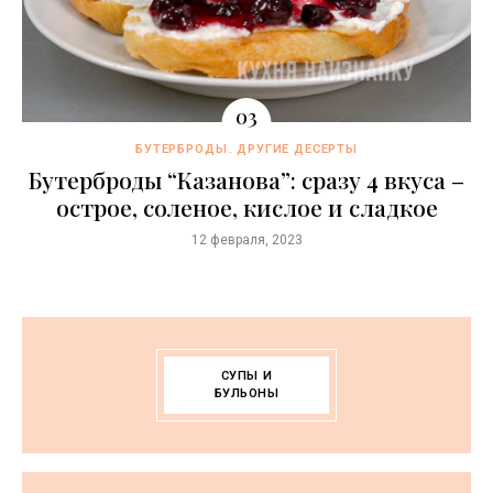
БУТЕРБРОДЫ
ДРУГИЕ ДЕСЕРТЫ
Бутерброды “Казaнова”: сразу 4 вкуса –
острое, соленое, кислое и сладкое
12 февраля, 2023
СУПЫ И
БУЛЬОНЫ