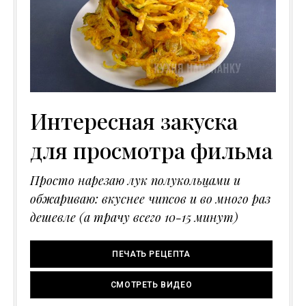
Интересная закуска
для просмотра фильма
Просто нарезаю лук полукольцами и
обжариваю: вкуснее чипсов и во много раз
дешевле (а трачу всего 10-15 минут)
ПЕЧАТЬ РЕЦЕПТА
СМОТРЕТЬ ВИДЕО