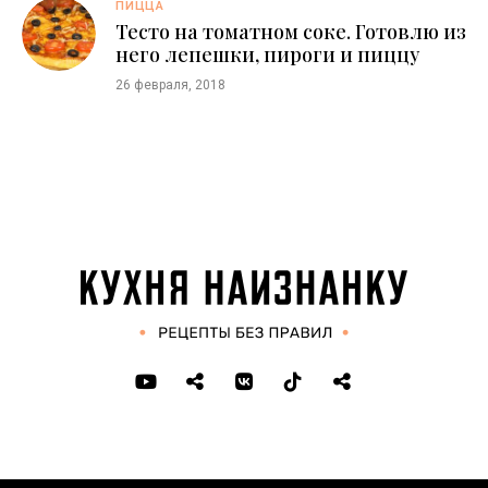
ПИЦЦА
Тесто на томатном соке. Готовлю из
него лепешки, пироги и пиццу
26 февраля, 2018