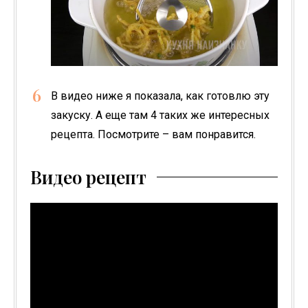
В видео ниже я показала, как готовлю эту
закуску. А еще там 4 таких же интересных
рецепта. Посмотрите – вам понравится.
Видео рецепт