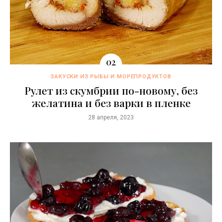
ЗАКУСКИ ИЗ РЫБЫ И МОРЕПРОДУКТОВ
Рулет из скумбрии по-новому, без
желатина и без варки в пленке
28 апреля, 2023