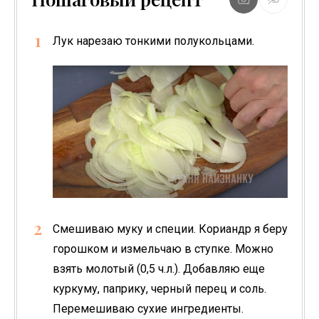
Лук нарезаю тонкими полукольцами.
Смешиваю муку и специи. Кориандр я беру
горошком и измельчаю в ступке. Можно
взять молотый (0,5 ч.л.). Добавляю еще
куркуму, паприку, черный перец и соль.
Перемешиваю сухие ингредиенты.