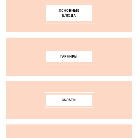
ОСНОВНЫЕ
БЛЮДА
ГАРНИРЫ
САЛАТЫ