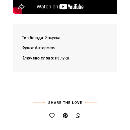
Тип блюда:
Закуска
Кухня:
Авторская
Ключево слово:
из лука
SHARE THE LOVE