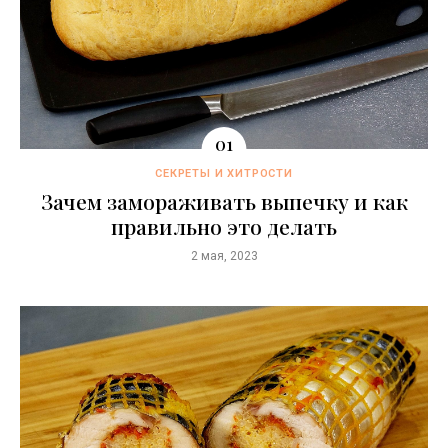
СЕКРЕТЫ И ХИТРОСТИ
Зачем замораживать выпечку и как
правильно это делать
2 мая, 2023