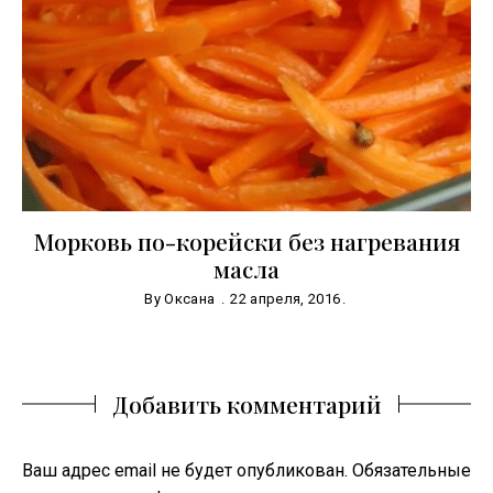
Морковь по-корейски без нагревания
масла
By
Оксана
22 апреля, 2016
Добавить комментарий
Ваш адрес email не будет опубликован.
Обязательные