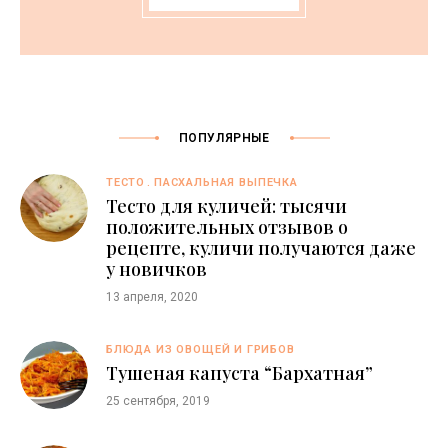
ПОПУЛЯРНЫЕ
ТЕСТО
ПАСХАЛЬНАЯ ВЫПЕЧКА
Тесто для куличей: тысячи
положительных отзывов о
рецепте, куличи получаются даже
у новичков
13 апреля, 2020
БЛЮДА ИЗ ОВОЩЕЙ И ГРИБОВ
Тушеная капуста “Бархатная”
25 сентября, 2019