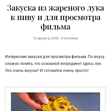
Закуска из жареного лука
к пиву и для просмотра
фильма
13 августа, 2018
0 Comment
Интересная закуска для просмотра фильма. По вкусу
сложно понять, что основной ингредиент здесь лук.
Это очень вкусно! И готовится очень просто!