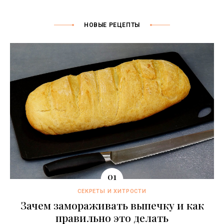
НОВЫЕ РЕЦЕПТЫ
СЕКРЕТЫ И ХИТРОСТИ
Зачем замораживать выпечку и как
правильно это делать