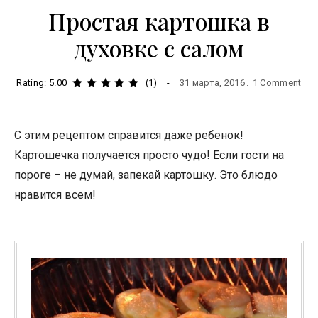
Простая картошка в
духовке с салом
Rating: 5.00
(1)
31 марта, 2016
1 Comment
С этим рецептом справится даже ребенок!
Картошечка получается просто чудо! Если гости на
пороге – не думай, запекай картошку. Это блюдо
нравится всем!