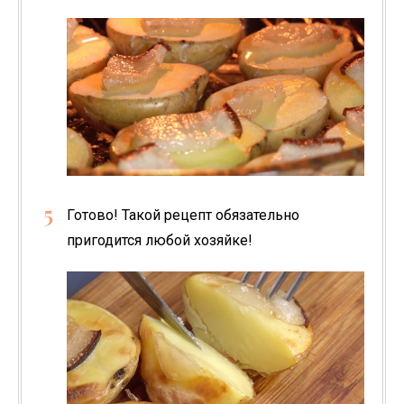
Готово! Такой рецепт обязательно
пригодится любой хозяйке!