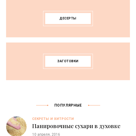
ДЕСЕРТЫ
ЗАГОТОВКИ
ПОПУЛЯРНЫЕ
СЕКРЕТЫ И ХИТРОСТИ
Панировочные сухари в духовке
10 апреля, 2016