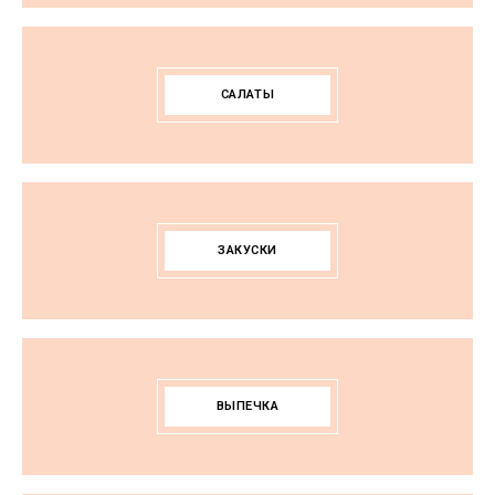
САЛАТЫ
ЗАКУСКИ
ВЫПЕЧКА