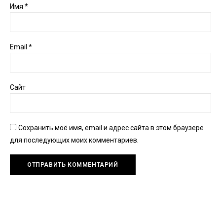
Имя
*
Email
*
Сайт
Сохранить моё имя, email и адрес сайта в этом браузере
для последующих моих комментариев.