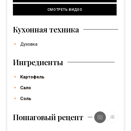
СМОТРЕТЬ ВИДЕО
Кухонная техника
Духовка
Ингредиенты
Картофель
Сало
Соль
Пошаговый рецепт