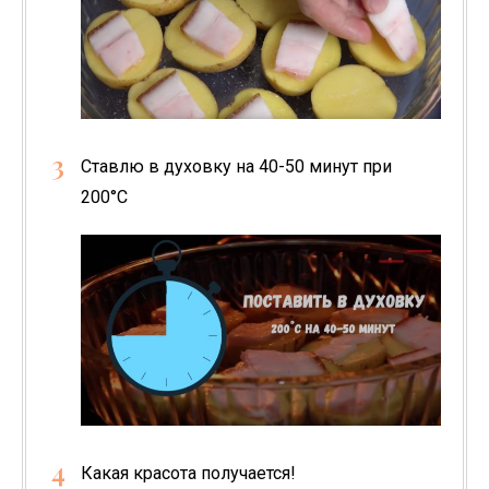
Ставлю в духовку на 40-50 минут при
200°С
Какая красота получается!