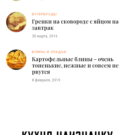
БУТЕРБРОДЫ
Гренки на сковороде с яйцом на
завтрак
30 марта, 2016
БЛИНЫ И ОЛАДЬИ
Картофельные блины – очень
тоненькие, нежные и совсем не
рвутся
8 февраля, 2019