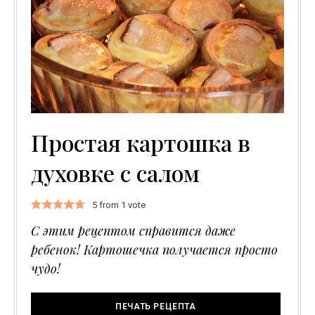
Простая картошка в
духовке с салом
5
from 1 vote
С этим рецептом справится даже
ребенок! Картошечка получается просто
чудо!
ПЕЧАТЬ РЕЦЕПТА