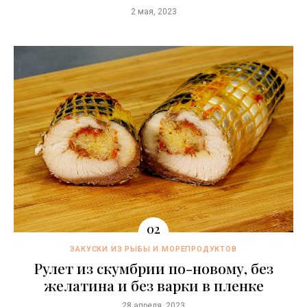
2 мая, 2023
ЗАКУСКИ ИЗ РЫБЫ И МОРЕПРОДУКТОВ
Рулет из скумбрии по-новому, без
желатина и без варки в пленке
28 апреля, 2023