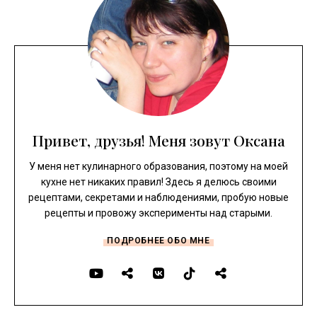
Привет, друзья! Меня зовут Оксана
У меня нет кулинарного образования, поэтому на моей
кухне нет никаких правил! Здесь я делюсь своими
рецептами, секретами и наблюдениями, пробую новые
рецепты и провожу эксперименты над старыми.
ПОДРОБНЕЕ ОБО МНЕ