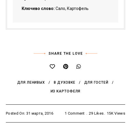
Ключево слово:
Сало, Картофель
SHARE THE LOVE
ДЛЯ ЛЕНИВЫХ
В ДУХОВКЕ
ДЛЯ ГОСТЕЙ
ИЗ КАРТОФЕЛЯ
Posted On: 31 марта, 2016
1 Comment
29
Likes
15K
Views