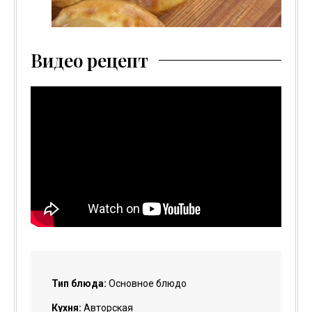
Видео рецепт
Тип блюда:
Основное блюдо
Кухня:
Авторская