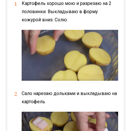
Картофель хорошо мою и разрезаю на 2
половинки. Выкладываю в форму
кожурой вниз. Солю.
Сало нарезаю дольками и выкладываю на
картофель.