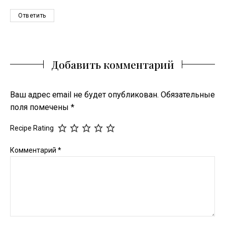
Ответить
Добавить комментарий
Ваш адрес email не будет опубликован.
Обязательные
поля помечены
*
Recipe Rating
Комментарий
*